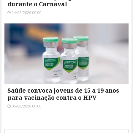
durante o Carnaval
14/02/2026 00:00
Saúde convoca jovens de 15 a 19 anos
para vacinação contra o HPV
06/02/2026 00:00