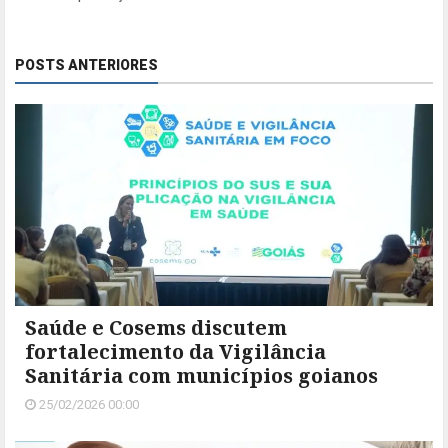
POSTS ANTERIORES
Saúde e Cosems discutem
fortalecimento da Vigilância
Sanitária com municípios goianos
25/02/2026 00:00