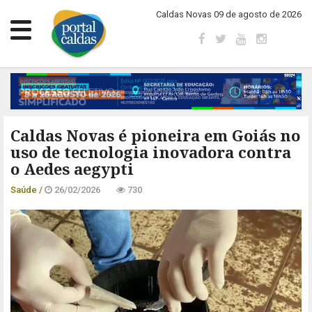
Caldas Novas 09 de agosto de 2026
Caldas Novas é pioneira em Goiás no
uso de tecnologia inovadora contra
o Aedes aegypti
Saúde /
26/02/2026
730