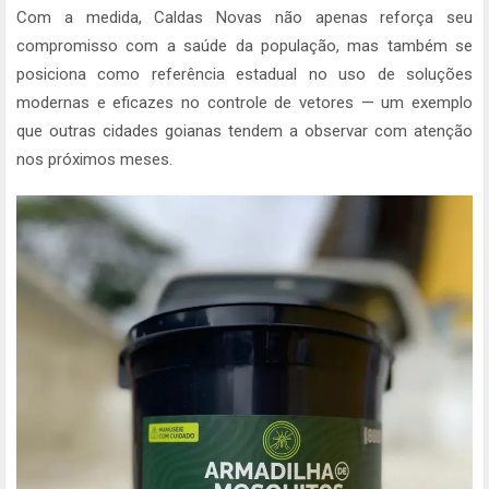
Com a medida, Caldas Novas não apenas reforça seu
compromisso com a saúde da população, mas também se
posiciona como referência estadual no uso de soluções
modernas e eficazes no controle de vetores — um exemplo
que outras cidades goianas tendem a observar com atenção
nos próximos meses.