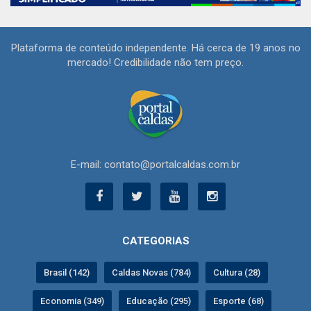
Plataforma de conteúdo independente. Há cerca de 19 anos no
mercado! Credibilidade não tem preço.
E-mail: contato@portalcaldas.com.br
CATEGORIAS
Brasil (142)
Caldas Novas (784)
Cultura (28)
Economia (349)
Educação (295)
Esporte (68)