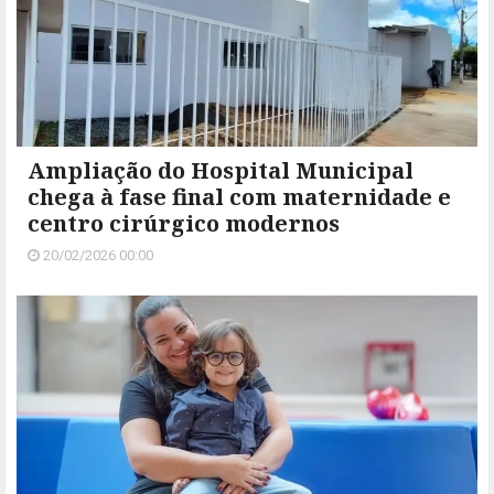
Ampliação do Hospital Municipal
chega à fase final com maternidade e
centro cirúrgico modernos
20/02/2026 00:00