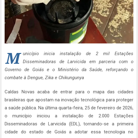
M
unicípio inicia instalação de 2 mil Estações
Disseminadoras de Larvicida em parceria com o
Governo de Goiás e o Ministério da Saúde, reforçando o
combate à Dengue, Zika e Chikungunya
Caldas Novas acaba de entrar para o mapa das cidades
brasileiras que apostam na inovação tecnológica para proteger
a saúde pública. Na última quarta-feira, 25 de fevereiro de 2026,
o município iniciou a instalação de 2.000 Estações
Disseminadoras de Larvicida (EDL), tornando-se a primeira
cidade do estado de Goiás a adotar essa tecnologia no