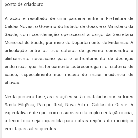
ponto de criadouro.
A ação é resultado de uma parceria entre a Prefeitura de
Caldas Novas, o Governo do Estado de Goiás e o Ministério da
Saúde, com coordenação operacional a cargo da Secretaria
Municipal de Saúde, por meio do Departamento de Endemias. A
articulação entre as três esferas de governo demonstra o
alinhamento necessário para o enfrentamento de doenças
endêmicas que historicamente sobrecarregam o sistema de
saúde, especialmente nos meses de maior incidência de
chuvas.
Nesta primeira fase, as estações serão instaladas nos setores
Santa Efigênia, Parque Real, Nova Vila e Caldas do Oeste. A
expectativa é de que, com o sucesso da implementação inicial,
a tecnologia seja expandida para outras regiões do município
em etapas subsequentes.