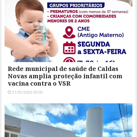
Rede municipal de saúde de Caldas
Novas amplia proteção infantil com
vacina contra o VSR
21/02/2026 00:00