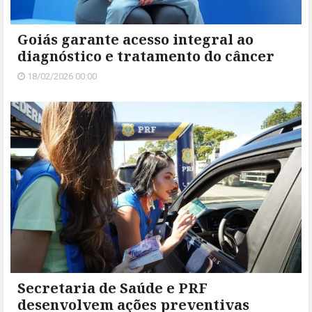
Goiás garante acesso integral ao
diagnóstico e tratamento do câncer
18/02/2026 00:00
Secretaria de Saúde e PRF
desenvolvem ações preventivas