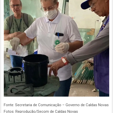
Fonte: Secretaria de Comunicação – Governo de Caldas Novas
Fotos: Reprodução/Secom de Caldas Novas