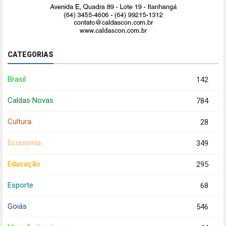
CATEGORIAS
Brasil
142
Caldas Novas
784
Cultura
28
Economia
349
Educação
295
Esporte
68
Goiás
546