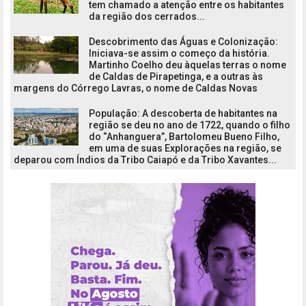
tem chamado a atenção entre os habitantes
da região dos cerrados...
Descobrimento das Águas e Colonização:
Iniciava-se assim o começo da história.
Martinho Coelho deu àquelas terras o nome
de Caldas de Pirapetinga, e a outras às
margens do Córrego Lavras, o nome de Caldas Novas
População: A descoberta de habitantes na
região se deu no ano de 1722, quando o filho
do “Anhanguera”, Bartolomeu Bueno Filho,
em uma de suas Explorações na região, se
deparou com Índios da Tribo Caiapó e da Tribo Xavantes...