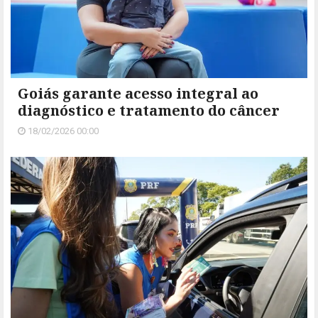
Goiás garante acesso integral ao
diagnóstico e tratamento do câncer
18/02/2026 00:00