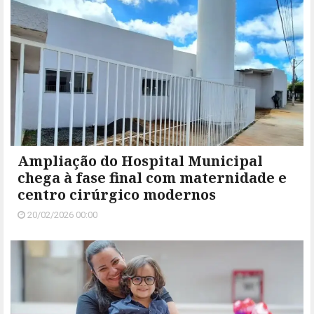
Ampliação do Hospital Municipal
chega à fase final com maternidade e
centro cirúrgico modernos
20/02/2026 00:00