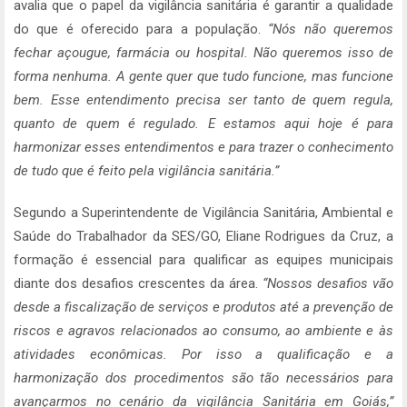
avalia que o papel da vigilância sanitária é garantir a qualidade
do que é oferecido para a população.
“Nós não queremos
fechar açougue, farmácia ou hospital. Não queremos isso de
forma nenhuma. A gente quer que tudo funcione, mas funcione
bem. Esse entendimento precisa ser tanto de quem regula,
quanto de quem é regulado. E estamos aqui hoje é para
harmonizar esses entendimentos e para trazer o conhecimento
de tudo que é feito pela vigilância sanitária.”
Segundo a Superintendente de Vigilância Sanitária, Ambiental e
Saúde do Trabalhador da SES/GO, Eliane Rodrigues da Cruz, a
formação é essencial para qualificar as equipes municipais
diante dos desafios crescentes da área.
“Nossos desafios vão
desde a fiscalização de serviços e produtos até a prevenção de
riscos e agravos relacionados ao consumo, ao ambiente e às
atividades econômicas. Por isso a qualificação e a
harmonização dos procedimentos são tão necessários para
avançarmos no cenário da vigilância Sanitária em Goiás,”