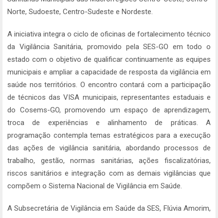
Norte, Sudoeste, Centro-Sudeste e Nordeste.
A iniciativa integra o ciclo de oficinas de fortalecimento técnico
da Vigilância Sanitária, promovido pela SES-GO em todo o
estado com o objetivo de qualificar continuamente as equipes
municipais e ampliar a capacidade de resposta da vigilância em
saúde nos territórios. O encontro contará com a participação
de técnicos das VISA municipais, representantes estaduais e
do Cosems-GO, promovendo um espaço de aprendizagem,
troca de experiências e alinhamento de práticas. A
programação contempla temas estratégicos para a execução
das ações de vigilância sanitária, abordando processos de
trabalho, gestão, normas sanitárias, ações fiscalizatórias,
riscos sanitários e integração com as demais vigilâncias que
compõem o Sistema Nacional de Vigilância em Saúde.
A Subsecretária de Vigilância em Saúde da SES, Flúvia Amorim,