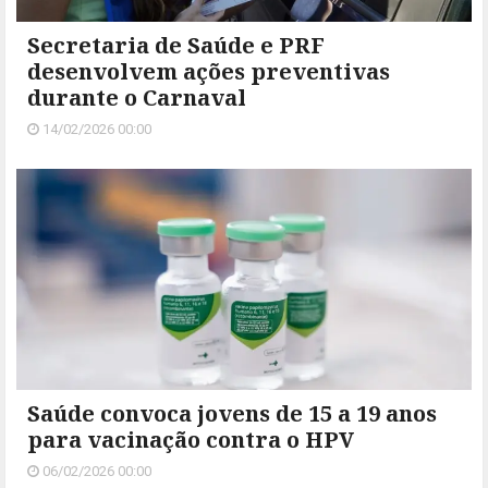
Secretaria de Saúde e PRF
desenvolvem ações preventivas
durante o Carnaval
14/02/2026 00:00
Saúde convoca jovens de 15 a 19 anos
para vacinação contra o HPV
06/02/2026 00:00