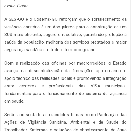
avalia Elaine.
A SES-GO e o Cosems-GO reforçam que o fortalecimento da
vigilância sanitária é um dos pilares para a construção de um
SUS mais eficiente, seguro e resolutivo, garantindo proteção à
saúde da população, melhoria dos serviços prestados e maior
segurança sanitária em todo o território goiano.
Com a realização das oficinas por macrorregiões, o Estado
avança na descentralização da formação, aproximando o
apoio técnico das realidades locais e promovendo a integração
entre gestores e profissionais das VISA municipais,
fundamentais para o funcionamento do sistema de vigilância
em saúde.
Serão apresentados e discutidos temas como Pactuação das
Ações de Vigilância Sanitária, Ambiental e de Saúde do
Trabalhador, Sistemas e soluções de abastecimento de água