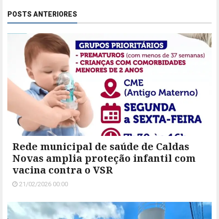
POSTS ANTERIORES
Rede municipal de saúde de Caldas
Novas amplia proteção infantil com
vacina contra o VSR
21/02/2026 00:00