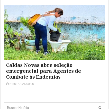
Caldas Novas abre seleção
emergencial para Agentes de
Combate às Endemias
21/01/2026 00:00