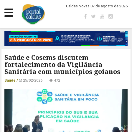
Caldas Novas 07 de agosto de 2026
Saúde e Cosems discutem
fortalecimento da Vigilância
Sanitária com municípios goianos
Saúde /
25/02/2026
472