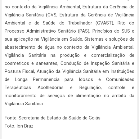
no contexto da Vigilância Ambiental, Estrutura da Gerência de
Vigilância Sanitária (GVS, Estrutura da Gerência de Vigilância
Ambiental e de Saúde do Trabalhador (GVAST), Rito do
Processo Administrativo Sanitário (PAS), Princípios do SUS e
sua aplicação na Vigilância em Saúde, Sistemas e soluções de
abastecimento de água no contexto da Vigilância Ambiental,
Vigilância Sanitária na produção e comercialização de
cosméticos e saneantes, Condução de Inspeção Sanitária e
Postura Fiscal, Atuação da Vigilância Sanitária em Instituições
de Longa Permanência para Idosos e Comunidades
Terapêuticas Acolhedoras e Regulação, controle e
monitoramento de serviços de alimentação no âmbito da
Vigilância Sanitária.
Fonte: Secretaria de Estado da Saúde de Goiás
Foto: Ion Braz