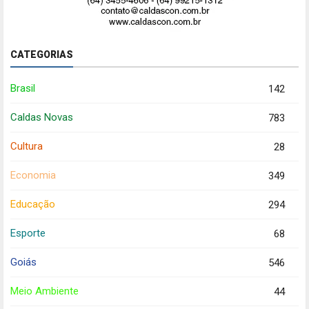
CATEGORIAS
Brasil
142
Caldas Novas
783
Cultura
28
Economia
349
Educação
294
Esporte
68
Goiás
546
Meio Ambiente
44