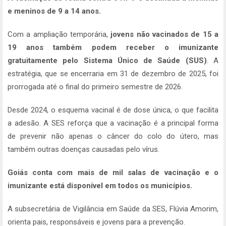
e meninos de 9 a 14 anos.
Com a ampliação temporária,
jovens não vacinados de 15 a
19 anos também podem receber o imunizante
gratuitamente pelo Sistema Único de Saúde (SUS)
. A
estratégia, que se encerraria em 31 de dezembro de 2025, foi
prorrogada até o final do primeiro semestre de 2026.
Desde 2024, o esquema vacinal é de dose única, o que facilita
a adesão. A SES reforça que a vacinação é a principal forma
de prevenir não apenas o câncer do colo do útero, mas
também outras doenças causadas pelo vírus.
Goiás conta com mais de mil salas de vacinação e o
imunizante está disponível em todos os municípios.
A subsecretária de Vigilância em Saúde da SES, Flúvia Amorim,
orienta pais, responsáveis e jovens para a prevenção.