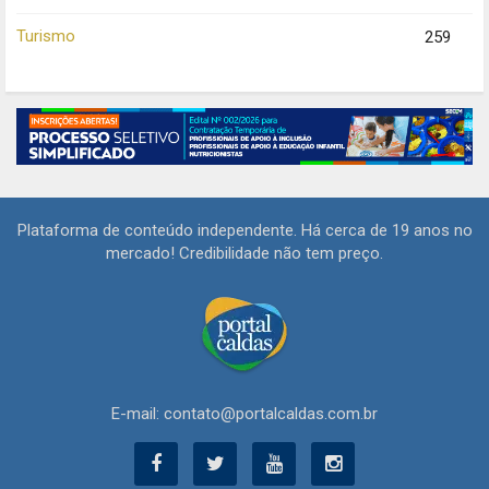
Turismo
259
Plataforma de conteúdo independente. Há cerca de 19 anos no
mercado! Credibilidade não tem preço.
E-mail: contato@portalcaldas.com.br