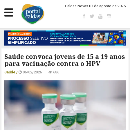
Caldas Novas 07 de agosto de 2026
Saúde convoca jovens de 15 a 19 anos
para vacinação contra o HPV
Saúde /
06/02/2026
686