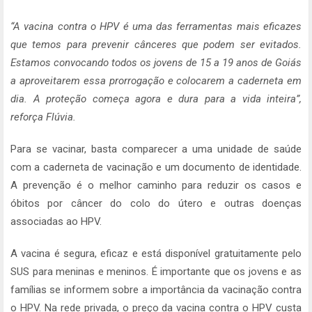
“A vacina contra o HPV é uma das ferramentas mais eficazes
que temos para prevenir cânceres que podem ser evitados.
Estamos convocando todos os jovens de 15 a 19 anos de Goiás
a aproveitarem essa prorrogação e colocarem a caderneta em
dia. A proteção começa agora e dura para a vida inteira”,
reforça Flúvia.
Para se vacinar, basta comparecer a uma unidade de saúde
com a caderneta de vacinação e um documento de identidade.
A prevenção é o melhor caminho para reduzir os casos e
óbitos por câncer do colo do útero e outras doenças
associadas ao HPV.
A vacina é segura, eficaz e está disponível gratuitamente pelo
SUS para meninas e meninos. É importante que os jovens e as
famílias se informem sobre a importância da vacinação contra
o HPV. Na rede privada, o preço da vacina contra o HPV custa