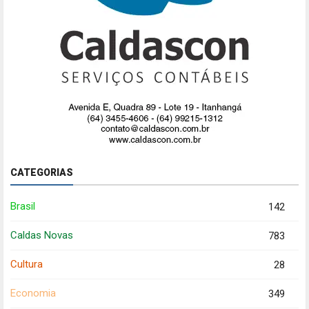
CATEGORIAS
Brasil
142
Caldas Novas
783
Cultura
28
Economia
349