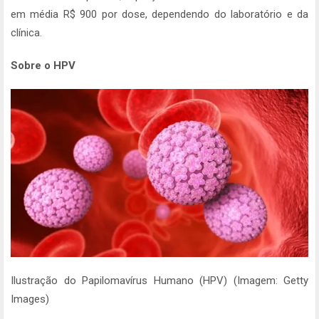
em média R$ 900 por dose, dependendo do laboratório e da
clínica.
Sobre o HPV
Ilustração do Papilomavírus Humano (HPV) (Imagem: Getty
Images)