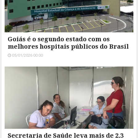
Goiás é o segundo estado com os
melhores hospitais públicos do Brasil
05/01/2026 00:00
Secretaria de Saúde leva mais de 2,3