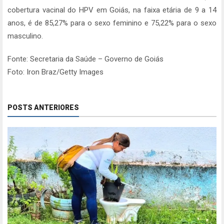
cobertura vacinal do HPV em Goiás, na faixa etária de 9 a 14
anos, é de 85,27% para o sexo feminino e 75,22% para o sexo
masculino.
Fonte: Secretaria da Saúde – Governo de Goiás
Foto: Iron Braz/Getty Images
POSTS ANTERIORES