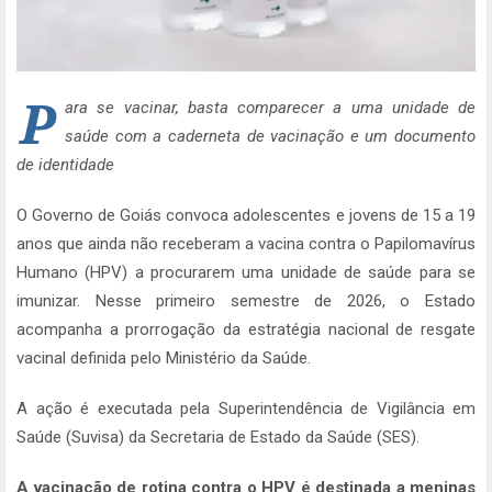
P
ara se vacinar, basta comparecer a uma unidade de
saúde com a caderneta de vacinação e um documento
de identidade
O Governo de Goiás convoca adolescentes e jovens de 15 a 19
anos que ainda não receberam a vacina contra o Papilomavírus
Humano (HPV) a procurarem uma unidade de saúde para se
imunizar. Nesse primeiro semestre de 2026, o Estado
acompanha a prorrogação da estratégia nacional de resgate
vacinal definida pelo Ministério da Saúde.
A ação é executada pela Superintendência de Vigilância em
Saúde (Suvisa) da Secretaria de Estado da Saúde (SES).
A vacinação de rotina contra o HPV é destinada a meninas