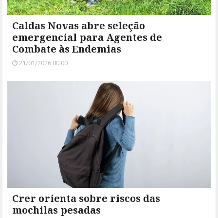
Caldas Novas abre seleção
emergencial para Agentes de
Combate às Endemias
21/01/2026 00:00
Crer orienta sobre riscos das
mochilas pesadas