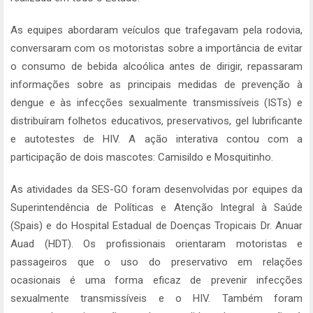
As equipes abordaram veículos que trafegavam pela rodovia,
conversaram com os motoristas sobre a importância de evitar
o consumo de bebida alcoólica antes de dirigir, repassaram
informações sobre as principais medidas de prevenção à
dengue e às infecções sexualmente transmissíveis (ISTs) e
distribuíram folhetos educativos, preservativos, gel lubrificante
e autotestes de HIV. A ação interativa contou com a
participação de dois mascotes: Camisildo e Mosquitinho.
As atividades da SES-GO foram desenvolvidas por equipes da
Superintendência de Políticas e Atenção Integral à Saúde
(Spais) e do Hospital Estadual de Doenças Tropicais Dr. Anuar
Auad (HDT). Os profissionais orientaram motoristas e
passageiros que o uso do preservativo em relações
ocasionais é uma forma eficaz de prevenir infecções
sexualmente transmissíveis e o HIV. Também foram