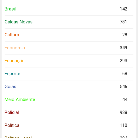
Brasil
142
Caldas Novas
781
Cultura
28
Economia
349
Educação
293
Esporte
68
Goiás
546
Meio Ambiente
44
Policial
938
Política
110