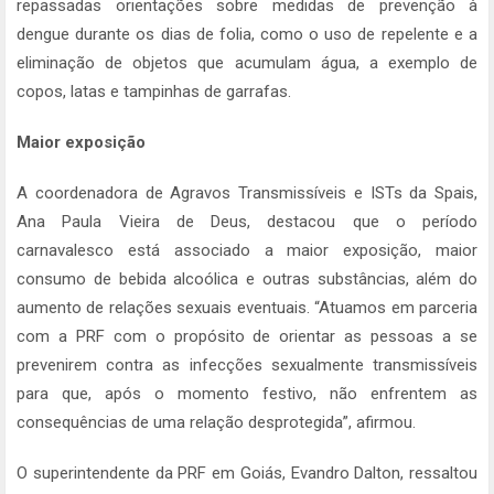
repassadas orientações sobre medidas de prevenção à
dengue durante os dias de folia, como o uso de repelente e a
eliminação de objetos que acumulam água, a exemplo de
copos, latas e tampinhas de garrafas.
Maior exposição
A coordenadora de Agravos Transmissíveis e ISTs da Spais,
Ana Paula Vieira de Deus, destacou que o período
carnavalesco está associado a maior exposição, maior
consumo de bebida alcoólica e outras substâncias, além do
aumento de relações sexuais eventuais. “Atuamos em parceria
com a PRF com o propósito de orientar as pessoas a se
prevenirem contra as infecções sexualmente transmissíveis
para que, após o momento festivo, não enfrentem as
consequências de uma relação desprotegida”, afirmou.
O superintendente da PRF em Goiás, Evandro Dalton, ressaltou