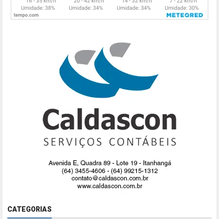
CATEGORIAS