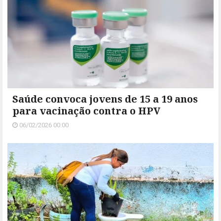
Saúde convoca jovens de 15 a 19 anos
para vacinação contra o HPV
06/02/2026 00:00