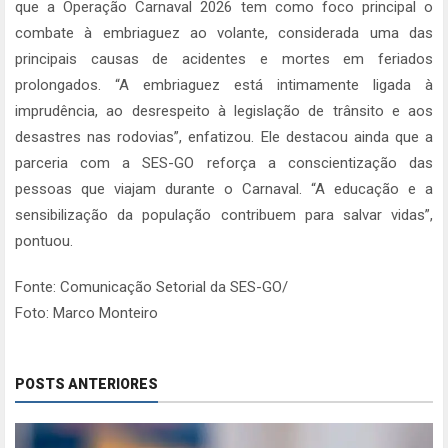
que a Operação Carnaval 2026 tem como foco principal o
combate à embriaguez ao volante, considerada uma das
principais causas de acidentes e mortes em feriados
prolongados. “A embriaguez está intimamente ligada à
imprudência, ao desrespeito à legislação de trânsito e aos
desastres nas rodovias”, enfatizou. Ele destacou ainda que a
parceria com a SES-GO reforça a conscientização das
pessoas que viajam durante o Carnaval. “A educação e a
sensibilização da população contribuem para salvar vidas”,
pontuou.
Fonte: Comunicação Setorial da SES-GO/
Foto: Marco Monteiro
POSTS ANTERIORES