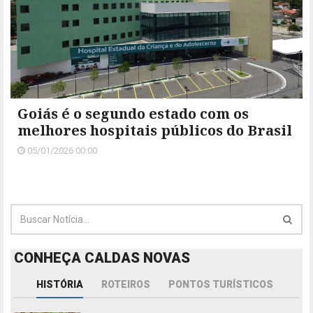
Goiás é o segundo estado com os
melhores hospitais públicos do Brasil
05/01/2026 00:00
CONHEÇA CALDAS NOVAS
HISTÓRIA
ROTEIROS
PONTOS TURÍSTICOS