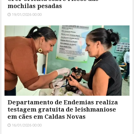
mochilas pesadas
19/01/2026 00:00
Departamento de Endemias realiza
testagem gratuita de leishmaniose
em cães em Caldas Novas
16/01/2026 00:00