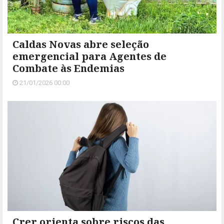
Caldas Novas abre seleção
emergencial para Agentes de
Combate às Endemias
21/01/2026 00:00
Crer orienta sobre riscos das