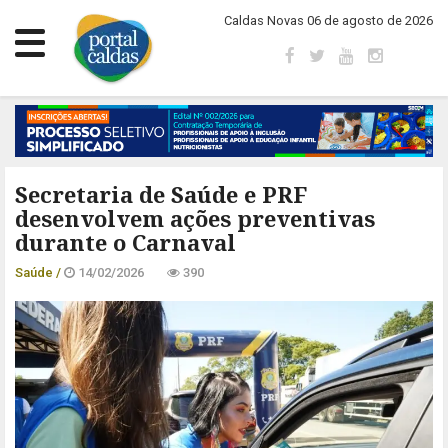
Caldas Novas 06 de agosto de 2026
Secretaria de Saúde e PRF
desenvolvem ações preventivas
durante o Carnaval
Saúde /
14/02/2026
390