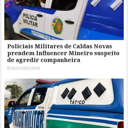
Policiais Militares de Caldas Novas
prendem Influencer Mineiro suspeito
de agredir companheira
06/01/2025 00:00