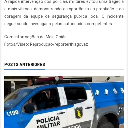
A rápida intervenção dos policiais militares evitou uma tragédia
e mais vítimas, demonstrando a importância da prontidão e da
coragem da equipe de segurança pública local. O incidente
segue sendo investigado pelas autoridades competentes.
Com informações de Mais Goiás
Fotos/Vídeo: Reprodução/reporterthiagovaz
POSTS ANTERIORES