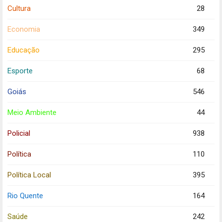
Cultura
28
Economia
349
Educação
295
Esporte
68
Goiás
546
Meio Ambiente
44
Policial
938
Política
110
Política Local
395
Rio Quente
164
Saúde
242