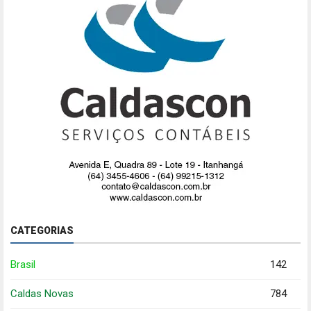
CATEGORIAS
Brasil
142
Caldas Novas
784