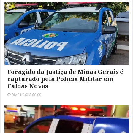
Foragido da Justiça de Minas Gerais é
capturado pela Polícia Militar em
Caldas Novas
08/01/2025 00:00