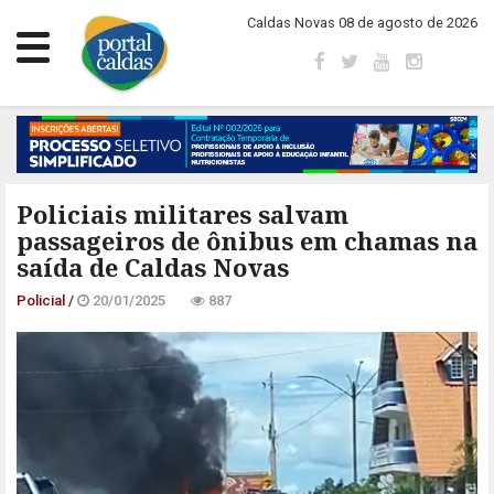
Caldas Novas 08 de agosto de 2026
Policiais militares salvam
passageiros de ônibus em chamas na
saída de Caldas Novas
Policial /
20/01/2025
887