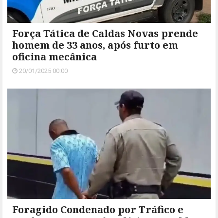
Força Tática de Caldas Novas prende
homem de 33 anos, após furto em
oficina mecânica
20/01/2025 00:00
Foragido Condenado por Tráfico e