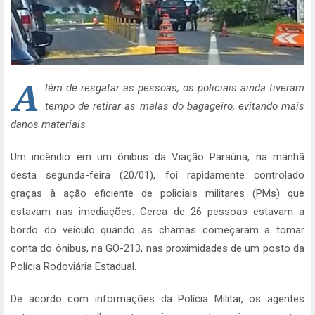
A
lém de resgatar as pessoas, os policiais ainda tiveram
tempo de retirar as malas do bagageiro, evitando mais
danos materiais
Um incêndio em um ônibus da Viação Paraúna, na manhã
desta segunda-feira (20/01), foi rapidamente controlado
graças à ação eficiente de policiais militares (PMs) que
estavam nas imediações. Cerca de 26 pessoas estavam a
bordo do veículo quando as chamas começaram a tomar
conta do ônibus, na GO-213, nas proximidades de um posto da
Polícia Rodoviária Estadual.
De acordo com informações da Polícia Militar, os agentes