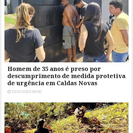
Homem de 35 anos é preso por
descumprimento de medida protetiva
de urgência em Caldas Novas
23/01/2025 00:00