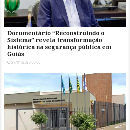
Documentário “Reconstruindo o
Sistema” revela transformação
histórica na segurança pública em
Goiás
27/01/2025 00:00