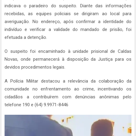
indicava o paradeiro do suspeito. Diante das informações
recebidas, as equipes policiais se dirigiram ao local para
averiguação. No endereço, após confirmar a identidade do
indivíduo e verificar a validade do mandado de prisão, foi
efetuada a detenção.
O suspeito foi encaminhado à unidade prisional de Caldas
Novas, onde permanecerá à disposição da Justiça para os
devidos procedimentos legais.
A Polícia Militar destacou a relevância da colaboração da
comunidade no enfrentamento ao crime, incentivando os
cidadãos a contribuírem com denúncias anônimas pelo
telefone 190 e (64) 9.9971-8446