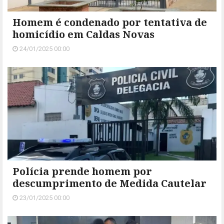
Homem é condenado por tentativa de
homicídio em Caldas Novas
24/01/2025 00:00
Polícia prende homem por
descumprimento de Medida Cautelar
23/01/2025 00:00