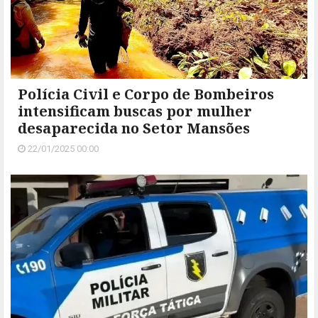
Polícia Civil e Corpo de Bombeiros
intensificam buscas por mulher
desaparecida no Setor Mansões
22/01/2025 00:00