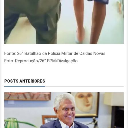
Fonte: 26° Batalhão da Polícia Militar de Caldas Novas
Foto: Reprodução/26° BPM/Divulgação
POSTS ANTERIORES