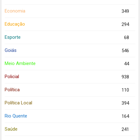
Economia
349
Educação
294
Esporte
68
Goiás
546
Meio Ambiente
44
Policial
938
Política
110
Política Local
394
Rio Quente
164
Saúde
241