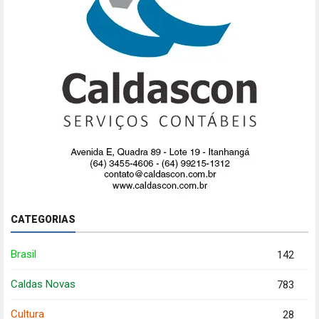
CATEGORIAS
Brasil
142
Caldas Novas
783
Cultura
28