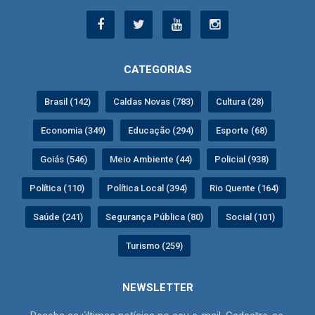
CATEGORIAS
Brasil (142)
Caldas Novas (783)
Cultura (28)
Economia (349)
Educação (294)
Esporte (68)
Goiás (546)
Meio Ambiente (44)
Policial (938)
Política (110)
Política Local (394)
Rio Quente (164)
Saúde (241)
Segurança Pública (80)
Social (101)
Turismo (259)
NEWSLETTER