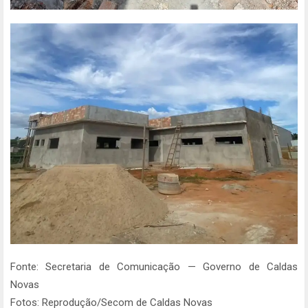
Fonte: Secretaria de Comunicação — Governo de Caldas
Novas
Fotos: Reprodução/Secom de Caldas Novas