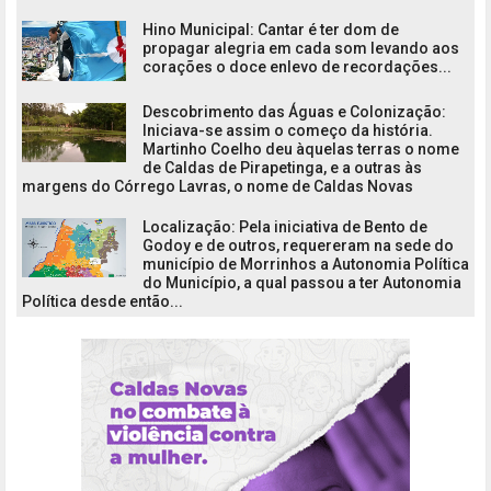
Hino Municipal: Cantar é ter dom de
propagar alegria em cada som levando aos
corações o doce enlevo de recordações...
Descobrimento das Águas e Colonização:
Iniciava-se assim o começo da história.
Martinho Coelho deu àquelas terras o nome
de Caldas de Pirapetinga, e a outras às
margens do Córrego Lavras, o nome de Caldas Novas
Localização: Pela iniciativa de Bento de
Godoy e de outros, requereram na sede do
município de Morrinhos a Autonomia Política
do Município, a qual passou a ter Autonomia
Política desde então...