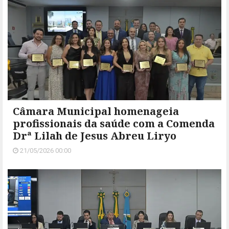
Câmara Municipal homenageia
profissionais da saúde com a Comenda
Drª Lilah de Jesus Abreu Liryo
21/05/2026 00:00