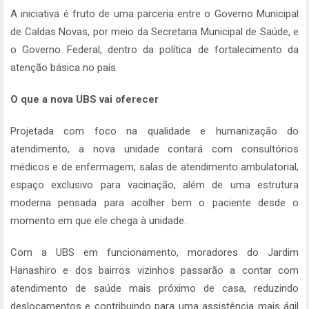
A iniciativa é fruto de uma parceria entre o Governo Municipal
de Caldas Novas, por meio da Secretaria Municipal de Saúde, e
o Governo Federal, dentro da política de fortalecimento da
atenção básica no país.
O que a nova UBS vai oferecer
Projetada com foco na qualidade e humanização do
atendimento, a nova unidade contará com consultórios
médicos e de enfermagem, salas de atendimento ambulatorial,
espaço exclusivo para vacinação, além de uma estrutura
moderna pensada para acolher bem o paciente desde o
momento em que ele chega à unidade.
Com a UBS em funcionamento, moradores do Jardim
Hanashiro e dos bairros vizinhos passarão a contar com
atendimento de saúde mais próximo de casa, reduzindo
deslocamentos e contribuindo para uma assistência mais ágil