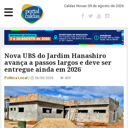
Caldas Novas 09 de agosto de 2026
Nova UBS do Jardim Hanashiro
avança a passos largos e deve ser
entregue ainda em 2026
Política Local /
26/05/2026
439