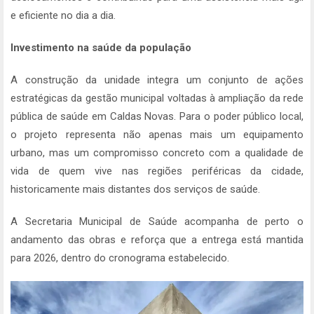
e eficiente no dia a dia.
Investimento na saúde da população
A construção da unidade integra um conjunto de ações
estratégicas da gestão municipal voltadas à ampliação da rede
pública de saúde em Caldas Novas. Para o poder público local,
o projeto representa não apenas mais um equipamento
urbano, mas um compromisso concreto com a qualidade de
vida de quem vive nas regiões periféricas da cidade,
historicamente mais distantes dos serviços de saúde.
A Secretaria Municipal de Saúde acompanha de perto o
andamento das obras e reforça que a entrega está mantida
para 2026, dentro do cronograma estabelecido.