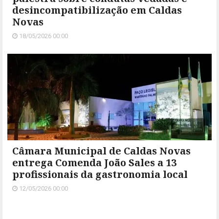
desincompatibilização em Caldas
Novas
18/05/2026 00:00
Câmara Municipal de Caldas Novas
entrega Comenda João Sales a 13
profissionais da gastronomia local
12/05/2026 00:00