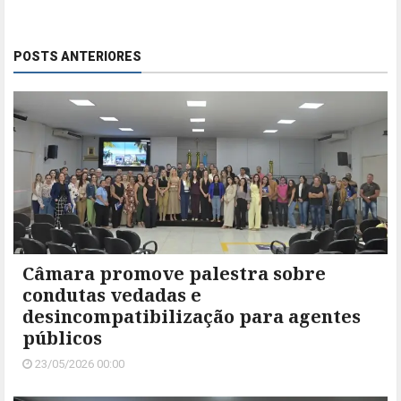
POSTS ANTERIORES
Câmara promove palestra sobre
condutas vedadas e
desincompatibilização para agentes
públicos
23/05/2026 00:00