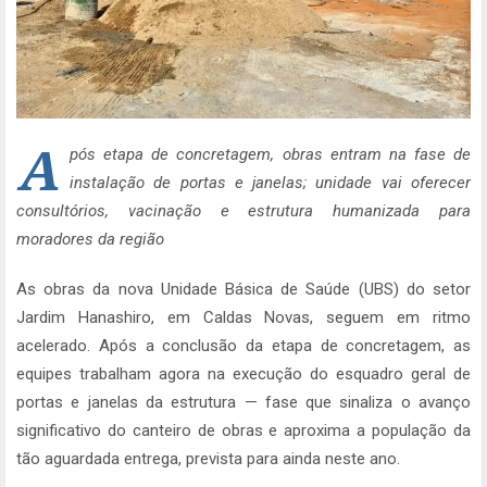
A
pós etapa de concretagem, obras entram na fase de
instalação de portas e janelas; unidade vai oferecer
consultórios, vacinação e estrutura humanizada para
moradores da região
As obras da nova Unidade Básica de Saúde (UBS) do setor
Jardim Hanashiro, em Caldas Novas, seguem em ritmo
acelerado. Após a conclusão da etapa de concretagem, as
equipes trabalham agora na execução do esquadro geral de
portas e janelas da estrutura — fase que sinaliza o avanço
significativo do canteiro de obras e aproxima a população da
tão aguardada entrega, prevista para ainda neste ano.