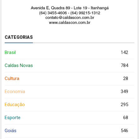
CATEGORIAS
Brasil
142
Caldas Novas
784
Cultura
28
Economia
349
Educação
295
Esporte
68
Goiás
546