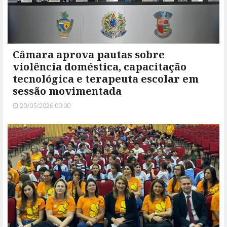
Câmara aprova pautas sobre
violência doméstica, capacitação
tecnológica e terapeuta escolar em
sessão movimentada
20/05/2026 00:00