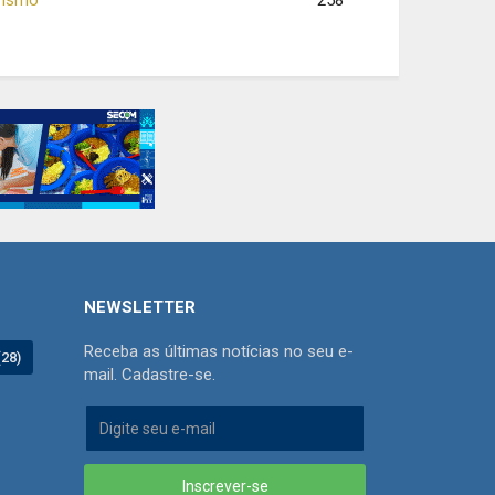
258
NEWSLETTER
Receba as últimas notícias no seu e-
(28)
mail. Cadastre-se.
Inscrever-se