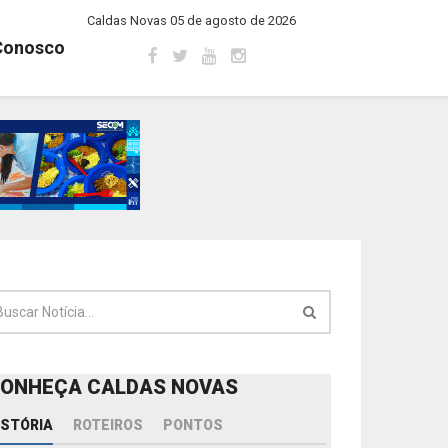
Caldas Novas 05 de agosto de 2026
Conosco
ONHEÇA CALDAS NOVAS
ISTÓRIA
ROTEIROS
PONTOS