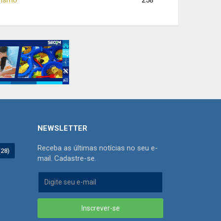
258
NEWSLETTER
Receba as últimas notícias no seu e-
(28)
mail. Cadastre-se.
Inscrever-se