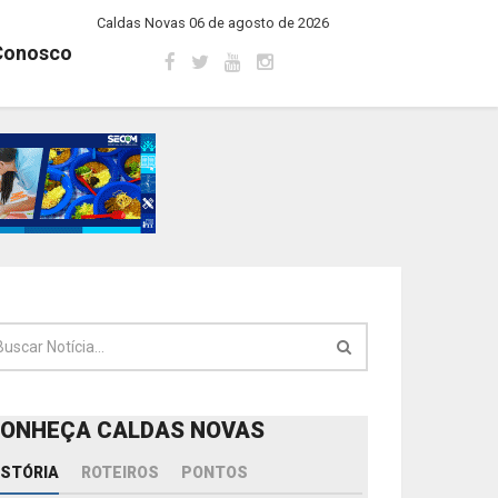
Caldas Novas 06 de agosto de 2026
Conosco
ONHEÇA CALDAS NOVAS
ISTÓRIA
ROTEIROS
PONTOS