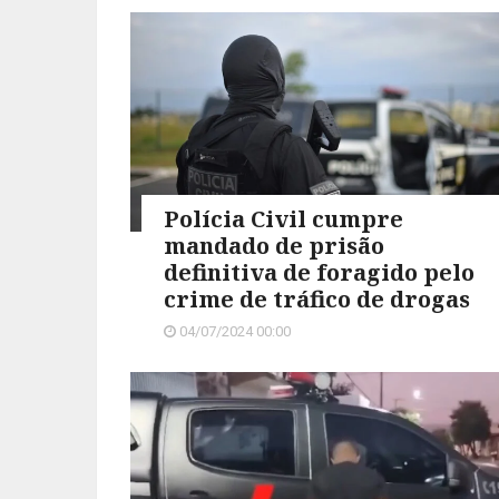
Polícia Civil cumpre
mandado de prisão
definitiva de foragido pelo
crime de tráfico de drogas
04/07/2024 00:00