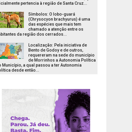
icialmente pertencia à região de Santa Cruz...
Símbolos: O lobo-guará
(Chrysocyon brachyurus) é uma
das espécies que mais tem
chamado a atenção entre os
bitantes da região dos cerrados...
Localização: Pela iniciativa de
Bento de Godoy e de outros,
requereram na sede do município
de Morrinhos a Autonomia Política
 Município, a qual passou a ter Autonomia
lítica desde então...