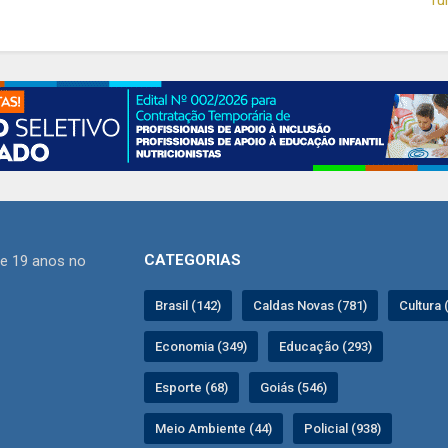
CATEGORIAS
de 19 anos no
Brasil (142)
Caldas Novas (781)
Cultura 
Economia (349)
Educação (293)
Esporte (68)
Goiás (546)
Meio Ambiente (44)
Policial (938)