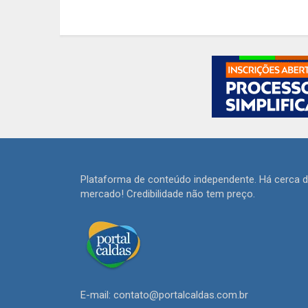
Plataforma de conteúdo independente. Há cerca 
mercado! Credibilidade não tem preço.
E-mail: contato@portalcaldas.com.br