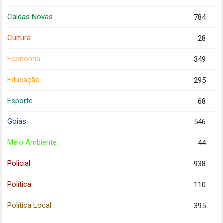
Caldas Novas
784
Cultura
28
Economia
349
Educação
295
Esporte
68
Goiás
546
Meio Ambiente
44
Policial
938
Política
110
Política Local
395