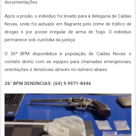
documentações.
Após a prisão, o indivíduo foi levado para à delegacia de Caldas
Novas, onde foi autuado em flagrante pelo crime de tráfico de
drogas e por posse irregular de arma de fogo. O indivíduo
permanece sob custódia da justiça.
O 26º BPM disponibiliza à população de Caldas Novas o
contato direto com as equipes para chamadas emergenciais,
orientações e denúncias através no número abaixo.
26° BPM DENÚNCIAS: (64) 9.9971-8446