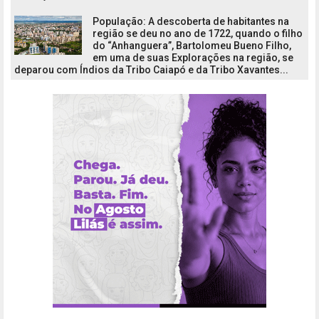
População: A descoberta de habitantes na
região se deu no ano de 1722, quando o filho
do “Anhanguera”, Bartolomeu Bueno Filho,
em uma de suas Explorações na região, se
deparou com Índios da Tribo Caiapó e da Tribo Xavantes...