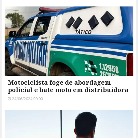
Motociclista foge de abordagem
policial e bate moto em distribuidora
24/06/2024 00:00