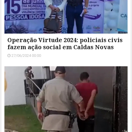
Operação Virtude 2024: policiais civis
fazem ação social em Caldas Novas
27/06/2024 00:00