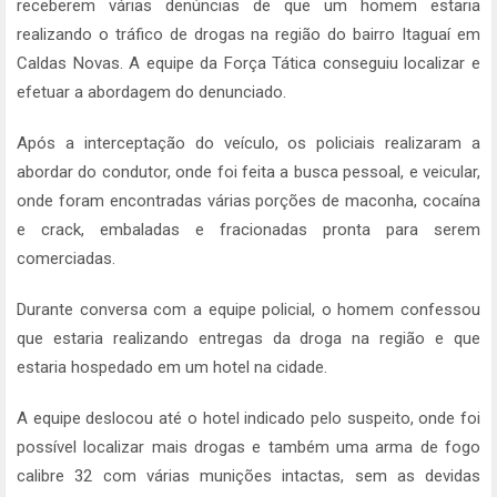
receberem várias denúncias de que um homem estaria
realizando o tráfico de drogas na região do bairro Itaguaí em
Caldas Novas. A equipe da Força Tática conseguiu localizar e
efetuar a abordagem do denunciado.
Após a interceptação do veículo, os policiais realizaram a
abordar do condutor, onde foi feita a busca pessoal, e veicular,
onde foram encontradas várias porções de maconha, cocaína
e crack, embaladas e fracionadas pronta para serem
comerciadas.
Durante conversa com a equipe policial, o homem confessou
que estaria realizando entregas da droga na região e que
estaria hospedado em um hotel na cidade.
A equipe deslocou até o hotel indicado pelo suspeito, onde foi
possível localizar mais drogas e também uma arma de fogo
calibre 32 com várias munições intactas, sem as devidas