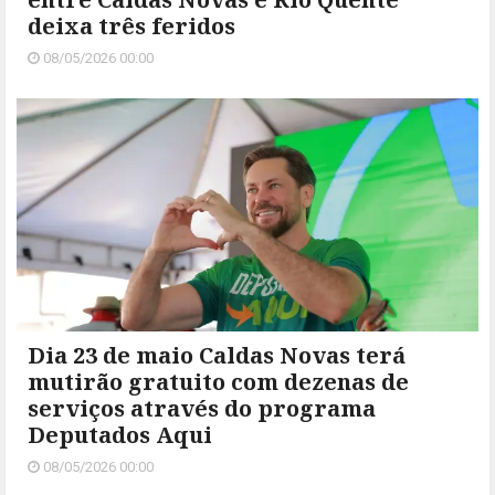
deixa três feridos
08/05/2026 00:00
Dia 23 de maio Caldas Novas terá
mutirão gratuito com dezenas de
serviços através do programa
Deputados Aqui
08/05/2026 00:00