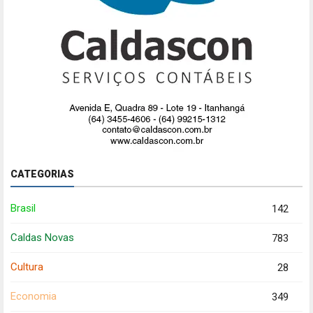
CATEGORIAS
Brasil
142
Caldas Novas
783
Cultura
28
Economia
349