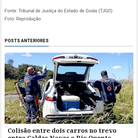
Fonte: Tribunal de Justiça do Estado de Goiás (TJGO)
Foto: Reprodução
POSTS ANTERIORES
Colisão entre dois carros no trevo
entre Caldas Novas e Rio Quente