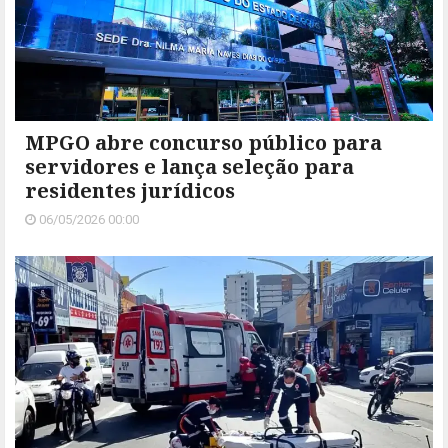
MPGO abre concurso público para
servidores e lança seleção para
residentes jurídicos
06/05/2026 00:00