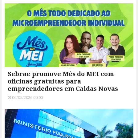
Sebrae promove Mês do MEI com
oficinas gratuitas para
empreendedores em Caldas Novas
06/05/2026 00:00