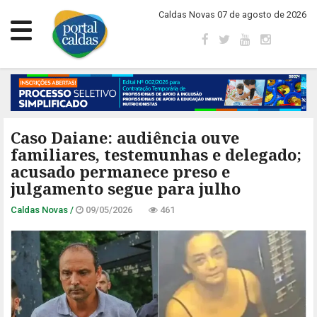
Caldas Novas 07 de agosto de 2026
Caso Daiane: audiência ouve
familiares, testemunhas e delegado;
acusado permanece preso e
julgamento segue para julho
Caldas Novas /
09/05/2026
461