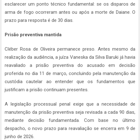
esclarecer um ponto técnico fundamental: se os disparos de
arma de fogo ocorreram antes ou após a morte de Daiane. O
prazo para resposta é de 30 dias.
Prisão preventiva mantida
Cléber Rosa de Oliveira permanece preso. Antes mesmo da
realização da audiência, a juíza Vaneska da Silva Baruki já havia
reavaliado a prisão preventiva do acusado em decisão
proferida no dia 11 de março, concluindo pela manutenção da
custódia cautelar ao entender que os fundamentos que
justificam a prisão continuam presentes.
A legislação processual penal exige que a necessidade de
manutenção da prisão preventiva seja revisada a cada 90 dias,
mediante decisão fundamentada. Com base no último
despacho, o novo prazo para reavaliação se encerra em 9 de
junho de 2026.