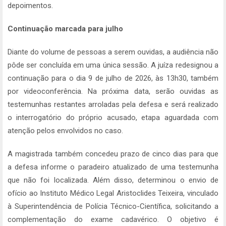
depoimentos.
Continuação marcada para julho
Diante do volume de pessoas a serem ouvidas, a audiência não
pôde ser concluída em uma única sessão. A juíza redesignou a
continuação para o dia 9 de julho de 2026, às 13h30, também
por videoconferência. Na próxima data, serão ouvidas as
testemunhas restantes arroladas pela defesa e será realizado
o interrogatório do próprio acusado, etapa aguardada com
atenção pelos envolvidos no caso.
A magistrada também concedeu prazo de cinco dias para que
a defesa informe o paradeiro atualizado de uma testemunha
que não foi localizada. Além disso, determinou o envio de
ofício ao Instituto Médico Legal Aristoclides Teixeira, vinculado
à Superintendência de Polícia Técnico-Científica, solicitando a
complementação do exame cadavérico. O objetivo é