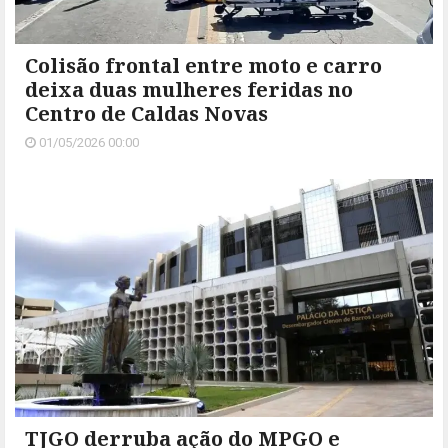
Colisão frontal entre moto e carro
deixa duas mulheres feridas no
Centro de Caldas Novas
01/05/2026 00:00
TJGO derruba ação do MPGO e