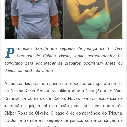
P
rocesso tramita em segredo de justiça na 1ª Vara
Criminal de Caldas Novas; laudo complementar foi
solicitado para esclarecer se disparos ocorreram antes ou
depois da morte da vítima
A Justiça deu mais um passo no processo que apura a morte
de Daiane Alves Sousa. Na última quarta-feira (6), a 1ª Vara
Criminal da comarca de Caldas Novas realizou audiência de
instrução e julgamento na ação penal que tem como réu
Cléber Rosa de Oliveira. O caso é de competência do Tribunal
do Júri e tramita em segredo de justiça, sob a condução da