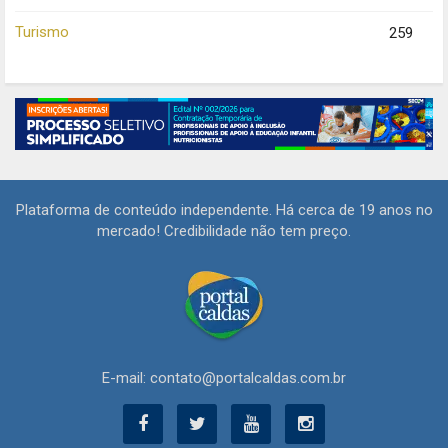
Turismo
259
Plataforma de conteúdo independente. Há cerca de 19 anos no
mercado! Credibilidade não tem preço.
E-mail: contato@portalcaldas.com.br