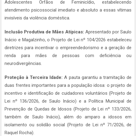
Adolescentes Órfãos de Feminicídio, estabelecendo
atendimento psicossocial imediato e absoluto a essas vítimas
invisíveis da violência doméstica.
Inclusão Produtiva de Mães Atípicas:
Apresentado por Saulo
Inácio e Magalzinho, o Projeto de Lei nº 104/2026 estabeleceu
diretrizes para incentivar o empreendedorismo e a geração de
renda para mães de pessoas com deficiência ou
neurodivergências.
Proteção à Terceira Idade:
A pauta garantiu a tramitação de
duas frentes importantes para a população idosa: o projeto de
incentivo e identificação de cuidadores voluntários (Projeto de
Lei nº 136/2026, de Saulo Inácio) e a Política Municipal de
Prevenção de Quedas de Idosos (Projeto de Lei nº 133/2026,
também de Saulo Inácio), além do amparo a idosos em
isolamento ou solidão social (Projeto de Lei nº 71/2026, de
Raquel Rocha).