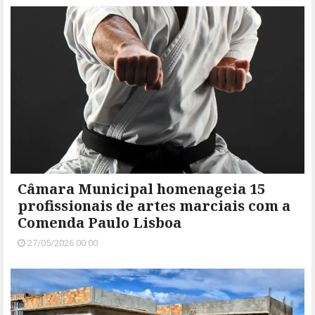
Câmara Municipal homenageia 15
profissionais de artes marciais com a
Comenda Paulo Lisboa
27/05/2026 00:00