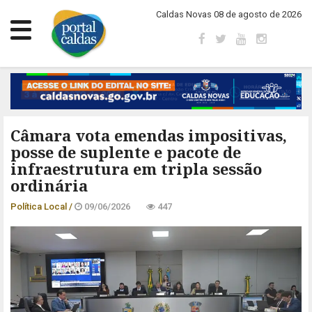
Caldas Novas 08 de agosto de 2026
Câmara vota emendas impositivas,
posse de suplente e pacote de
infraestrutura em tripla sessão
ordinária
Política Local /
09/06/2026
447