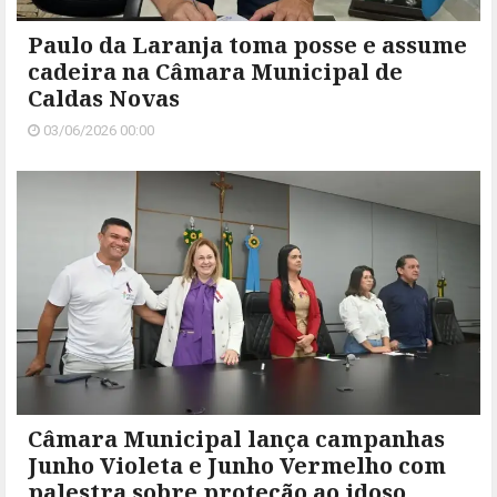
Paulo da Laranja toma posse e assume
cadeira na Câmara Municipal de
Caldas Novas
03/06/2026 00:00
Câmara Municipal lança campanhas
Junho Violeta e Junho Vermelho com
palestra sobre proteção ao idoso