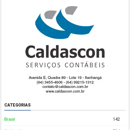
CATEGORIAS
Brasil
142