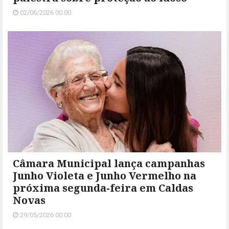
02/06/2026 00:00
Câmara Municipal lança campanhas
Junho Violeta e Junho Vermelho na
próxima segunda-feira em Caldas
Novas
29/05/2026 00:00