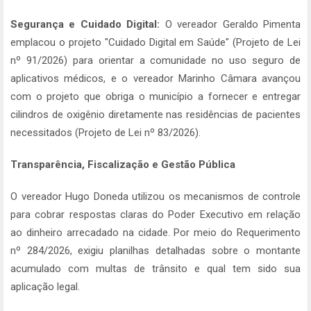
Segurança e Cuidado Digital:
O vereador Geraldo Pimenta
emplacou o projeto "Cuidado Digital em Saúde" (Projeto de Lei
nº 91/2026) para orientar a comunidade no uso seguro de
aplicativos médicos, e o vereador Marinho Câmara avançou
com o projeto que obriga o município a fornecer e entregar
cilindros de oxigênio diretamente nas residências de pacientes
necessitados (Projeto de Lei nº 83/2026).
Transparência, Fiscalização e Gestão Pública
O vereador Hugo Doneda utilizou os mecanismos de controle
para cobrar respostas claras do Poder Executivo em relação
ao dinheiro arrecadado na cidade. Por meio do Requerimento
nº 284/2026, exigiu planilhas detalhadas sobre o montante
acumulado com multas de trânsito e qual tem sido sua
aplicação legal.