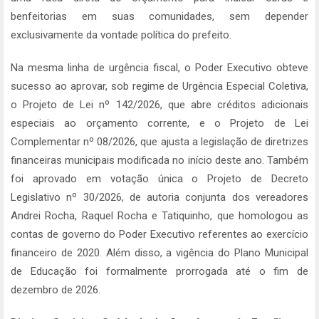
benfeitorias em suas comunidades, sem depender
exclusivamente da vontade política do prefeito.
Na mesma linha de urgência fiscal, o Poder Executivo obteve
sucesso ao aprovar, sob regime de Urgência Especial Coletiva,
o Projeto de Lei nº 142/2026, que abre créditos adicionais
especiais ao orçamento corrente, e o Projeto de Lei
Complementar nº 08/2026, que ajusta a legislação de diretrizes
financeiras municipais modificada no início deste ano. Também
foi aprovado em votação única o Projeto de Decreto
Legislativo nº 30/2026, de autoria conjunta dos vereadores
Andrei Rocha, Raquel Rocha e Tatiquinho, que homologou as
contas de governo do Poder Executivo referentes ao exercício
financeiro de 2020. Além disso, a vigência do Plano Municipal
de Educação foi formalmente prorrogada até o fim de
dezembro de 2026.