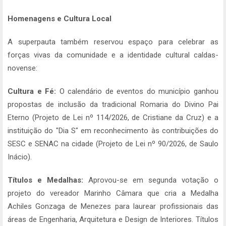
Homenagens e Cultura Local
A superpauta também reservou espaço para celebrar as
forças vivas da comunidade e a identidade cultural caldas-
novense:
Cultura e Fé:
O calendário de eventos do município ganhou
propostas de inclusão da tradicional Romaria do Divino Pai
Eterno (Projeto de Lei nº 114/2026, de Cristiane da Cruz) e a
instituição do "Dia S" em reconhecimento às contribuições do
SESC e SENAC na cidade (Projeto de Lei nº 90/2026, de Saulo
Inácio).
Títulos e Medalhas:
Aprovou-se em segunda votação o
projeto do vereador Marinho Câmara que cria a Medalha
Achiles Gonzaga de Menezes para laurear profissionais das
áreas de Engenharia, Arquitetura e Design de Interiores. Títulos