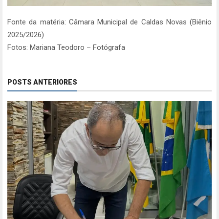
Fonte da matéria: Câmara Municipal de Caldas Novas (Biênio
2025/2026)
Fotos: Mariana Teodoro – Fotógrafa
POSTS ANTERIORES