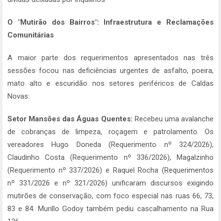
O "Mutirão dos Bairros": Infraestrutura e Reclamações
Comunitárias
A maior parte dos requerimentos apresentados nas três
sessões focou nas deficiências urgentes de asfalto, poeira,
mato alto e escuridão nos setores periféricos de Caldas
Novas:
Setor Mansões das Águas Quentes:
Recebeu uma avalanche
de cobranças de limpeza, roçagem e patrolamento. Os
vereadores Hugo Doneda (Requerimento nº 324/2026),
Claudinho Costa (Requerimento nº 336/2026), Magalzinho
(Requerimento nº 337/2026) e Raquel Rocha (Requerimentos
nº 331/2026 e nº 321/2026) unificaram discursos exigindo
mutirões de conservação, com foco especial nas ruas 66, 73,
83 e 84. Murillo Godoy também pediu cascalhamento na Rua