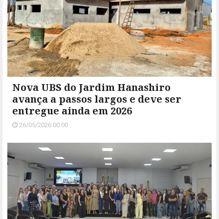
Nova UBS do Jardim Hanashiro
avança a passos largos e deve ser
entregue ainda em 2026
26/05/2026 00:00