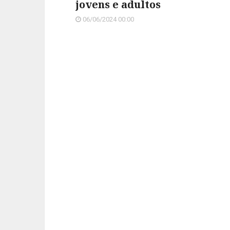
jovens e adultos
06/06/2024 00:00