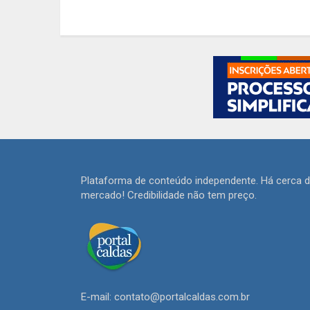
Plataforma de conteúdo independente. Há cerca 
mercado! Credibilidade não tem preço.
E-mail: contato@portalcaldas.com.br