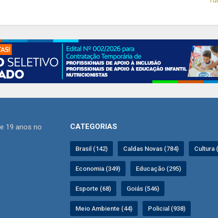
CATEGORIAS
de 19 anos no
Brasil (142)
Caldas Novas (784)
Cultura 
Economia (349)
Educação (295)
Esporte (68)
Goiás (546)
Meio Ambiente (44)
Policial (938)