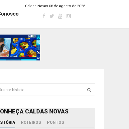
Caldas Novas 08 de agosto de 2026
Conosco
ONHEÇA CALDAS NOVAS
ISTÓRIA
ROTEIROS
PONTOS