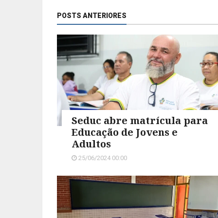
POSTS ANTERIORES
Seduc abre matrícula para
Educação de Jovens e
Adultos
25/06/2024 00:00