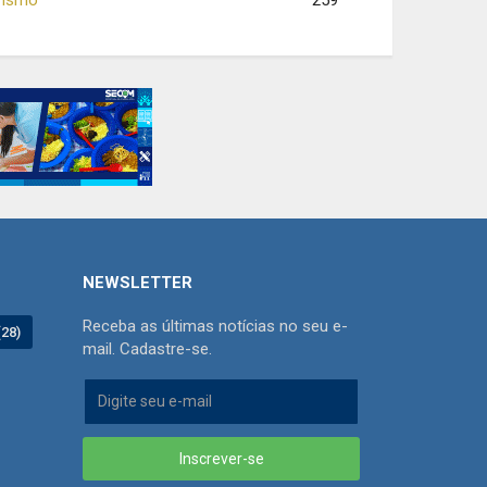
259
NEWSLETTER
Receba as últimas notícias no seu e-
(28)
mail. Cadastre-se.
Inscrever-se