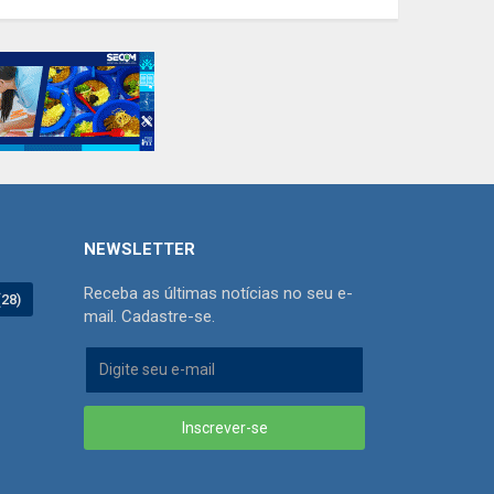
NEWSLETTER
Receba as últimas notícias no seu e-
(28)
mail. Cadastre-se.
Inscrever-se