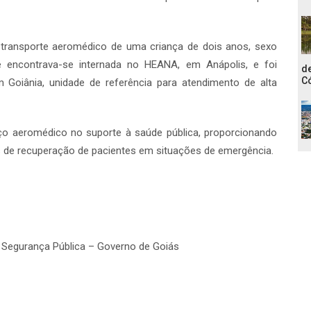
o transporte aeromédico de uma criança de dois anos, sexo
te encontrava-se internada no HEANA, em Anápolis, e foi
de
C
 Goiânia, unidade de referência para atendimento de alta
o aeromédico no suporte à saúde pública, proporcionando
 de recuperação de pacientes em situações de emergência.
a Segurança Pública – Governo de Goiás