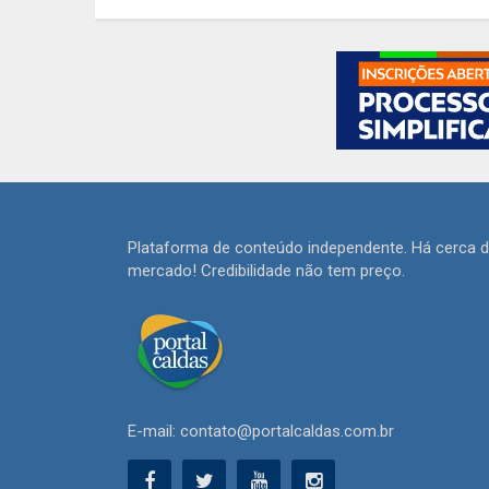
Plataforma de conteúdo independente. Há cerca 
mercado! Credibilidade não tem preço.
E-mail: contato@portalcaldas.com.br