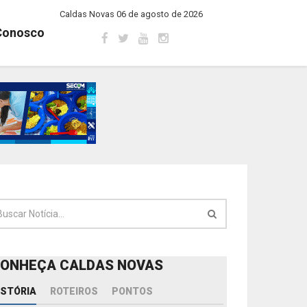
Caldas Novas 06 de agosto de 2026
Conosco
ONHEÇA CALDAS NOVAS
ISTÓRIA
ROTEIROS
PONTOS