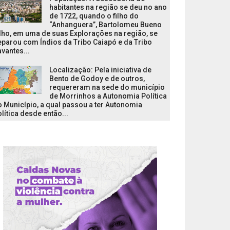
habitantes na região se deu no ano
de 1722, quando o filho do
“Anhanguera”, Bartolomeu Bueno
lho, em uma de suas Explorações na região, se
parou com Índios da Tribo Caiapó e da Tribo
vantes...
Localização: Pela iniciativa de
Bento de Godoy e de outros,
requereram na sede do município
de Morrinhos a Autonomia Política
 Município, a qual passou a ter Autonomia
lítica desde então...