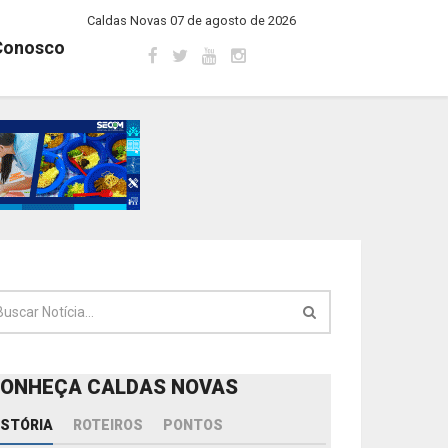
Caldas Novas 07 de agosto de 2026
Conosco
ONHEÇA CALDAS NOVAS
ISTÓRIA
ROTEIROS
PONTOS