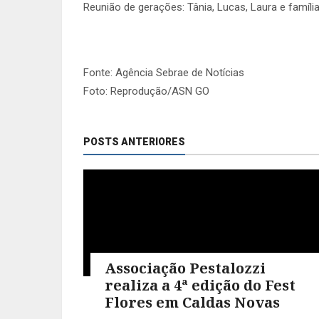
Reunião de gerações: Tânia, Lucas, Laura e famí
Fonte: Agência Sebrae de Notícias
Foto: Reprodução/ASN GO
POSTS ANTERIORES
Associação Pestalozzi
realiza a 4ª edição do Fest
Flores em Caldas Novas