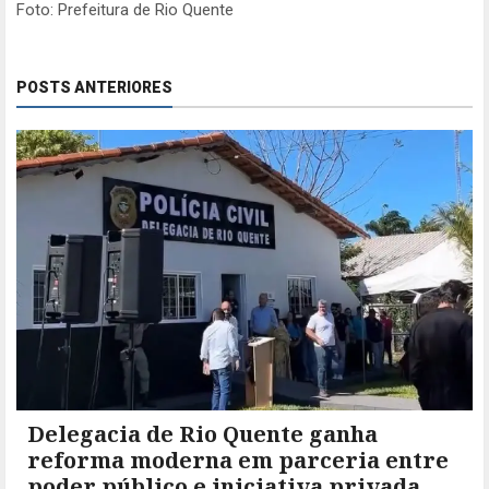
Foto: Prefeitura de Rio Quente
POSTS ANTERIORES
Delegacia de Rio Quente ganha
reforma moderna em parceria entre
poder público e iniciativa privada