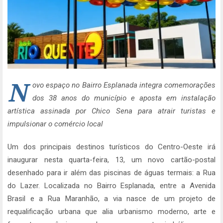
N
ovo espaço no Bairro Esplanada integra comemorações
dos 38 anos do município e aposta em instalação
artística assinada por Chico Sena para atrair turistas e
impulsionar o comércio local
Um dos principais destinos turísticos do Centro-Oeste irá
inaugurar nesta quarta-feira, 13, um novo cartão-postal
desenhado para ir além das piscinas de águas termais: a Rua
do Lazer. Localizada no Bairro Esplanada, entre a Avenida
Brasil e a Rua Maranhão, a via nasce de um projeto de
requalificação urbana que alia urbanismo moderno, arte e