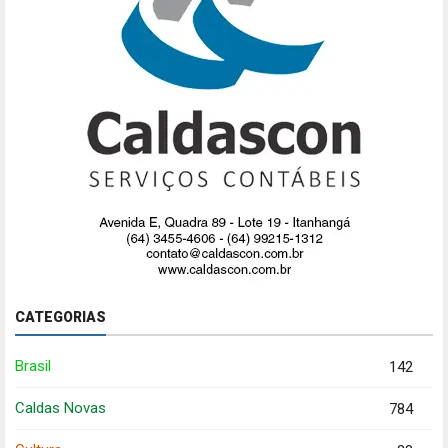
CATEGORIAS
Brasil
142
Caldas Novas
784