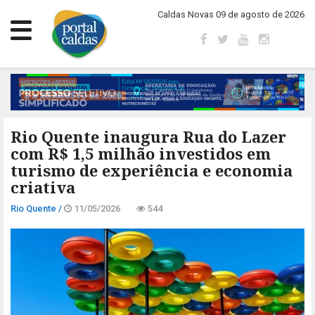
Caldas Novas 09 de agosto de 2026
Rio Quente inaugura Rua do Lazer
com R$ 1,5 milhão investidos em
turismo de experiência e economia
criativa
Rio Quente /
11/05/2026
544