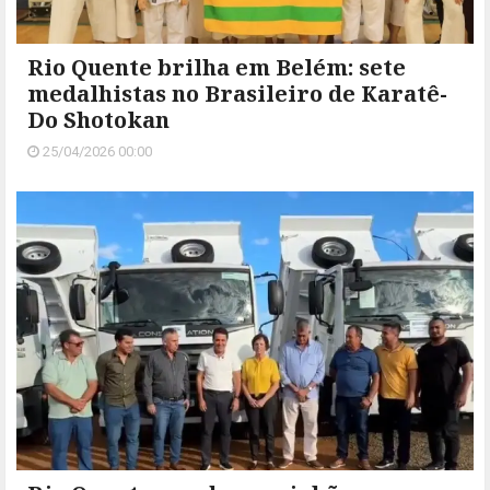
Rio Quente brilha em Belém: sete
medalhistas no Brasileiro de Karatê-
Do Shotokan
25/04/2026 00:00