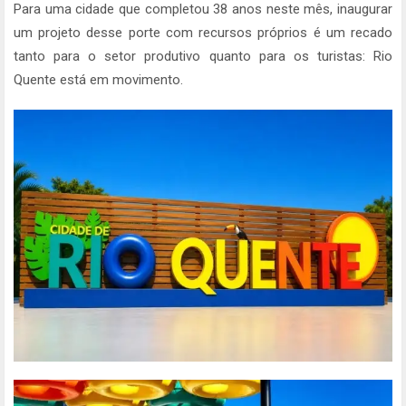
Para uma cidade que completou 38 anos neste mês, inaugurar
um projeto desse porte com recursos próprios é um recado
tanto para o setor produtivo quanto para os turistas: Rio
Quente está em movimento.