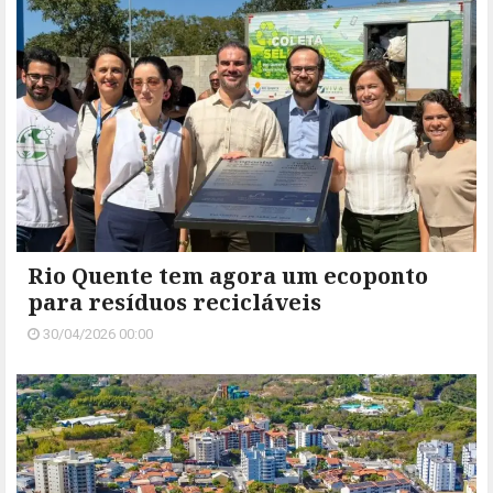
Rio Quente tem agora um ecoponto
para resíduos recicláveis
30/04/2026 00:00