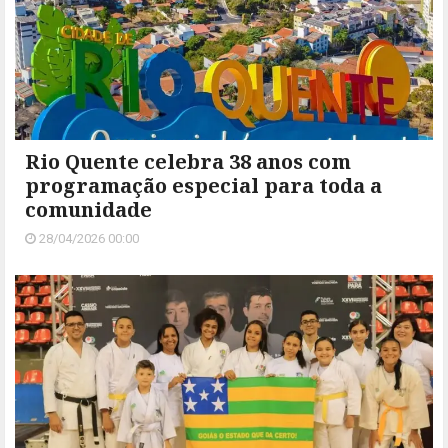
Rio Quente celebra 38 anos com
programação especial para toda a
comunidade
28/04/2026 00:00