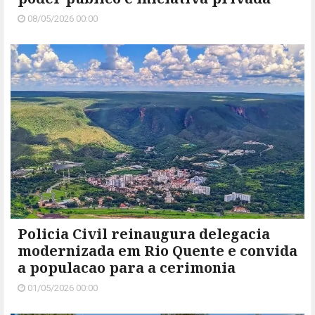
08/05/2026 00:00
Policia Civil reinaugura delegacia
modernizada em Rio Quente e convida
a populacao para a cerimonia
01/05/2026 00:00