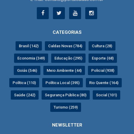
CATEGORIAS
Brasil (142)
Caldas Novas (784)
Cultura (28)
Economia (349)
Educação (295)
Esporte (68)
Goiás (546)
Meio Ambiente (44)
Policial (938)
Política (110)
Política Local (395)
Rio Quente (164)
Saúde (242)
Segurança Pública (80)
Social (101)
Turismo (259)
NEWSLETTER