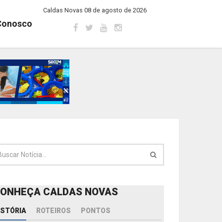
Caldas Novas 08 de agosto de 2026
Conosco
ONHEÇA CALDAS NOVAS
ISTÓRIA
ROTEIROS
PONTOS