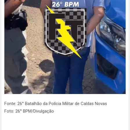
Fonte: 26° Batalhão da Polícia Militar de Caldas Novas
Foto: 26° BPM/Divulgação