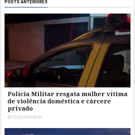
POSTS ANTERIORES
Polícia Militar resgata mulher vítima
de violência doméstica e cárcere
privado
27/02/2024 00:00