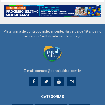
Plataforma de conteúdo independente. Há cerca de 19 anos no
mercado! Credibilidade não tem preço.
E-mail: contato@portalcaldas.com.br
CATEGORIAS