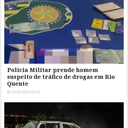
Polícia Militar prende homem
suspeito de tráfico de drogas em Rio
Quente
25/02/2024 00:00