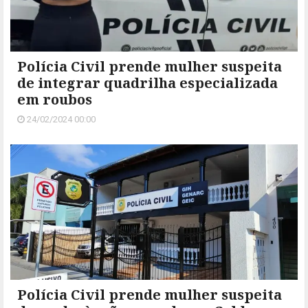
Polícia Civil prende mulher suspeita
de integrar quadrilha especializada
em roubos
24/02/2024 00:00
Polícia Civil prende mulher suspeita