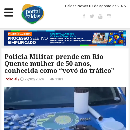
Caldas Novas 07 de agosto de 2026
Polícia Militar prende em Rio
Quente mulher de 50 anos,
conhecida como “vovó do tráfico”
Policial /
29/02/2024
1181