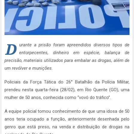
D
urante a prisão foram apreendidos diversos tipos de
entorpecentes, dinheiro em espécie, balança de
precisão, materiais utilizados para embalar as drogas, além de
um revólver e munições.
Policiais da Força Tática do 26° Batalhão da Polícia Militar,
prendeu nesta quarta-feira (28/02), em Rio Quente (GO), uma
mulher de 50 anos, conhecida como “vovó do tráfico”.
A equipe policial tomou conhecimento de que uma idosa de 50
anos teria ocupado a função, anteriormente desenhada pelo
genro que está preso, na venda e distribuição de drogas na