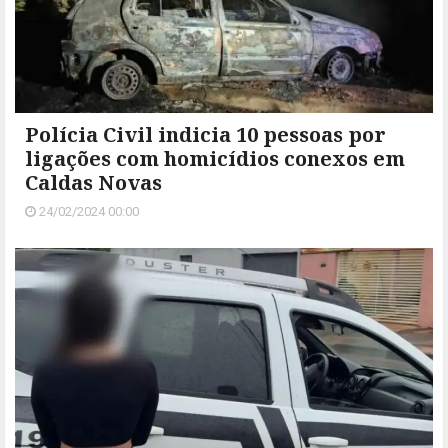
Polícia Civil indicia 10 pessoas por
ligações com homicídios conexos em
Caldas Novas
24/02/2024 00:00