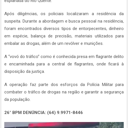
esplanada do Rio Quente.
Após diligências, os policiais localizaram a residência da
suspeita. Durante a abordagem e busca pessoal na residência,
foram encontrados diversos tipos de entorpecentes, dinheiro
em espécie, balança de precisão, materiais utilizados para
embalar as drogas, além de um revólver e munições.
A “vovó do tráfico” como é conhecida presa em flagrante delito
e encaminhada para a central de flagrantes, onde ficará à
disposição da justiça.
A operação faz parte dos esforços da Polícia Militar para
combater o tráfico de drogas na região e garantir a segurança
da população.
26° BPM DENÚNCIA: (64) 9.9971-8446