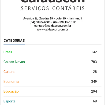
CATEGORIAS
Brasil
142
Caldas Novas
783
Cultura
28
Economia
349
Educação
294
Esporte
68