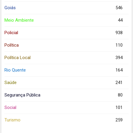
Goiás
546
Meio Ambiente
44
Policial
938
Política
110
Política Local
394
Rio Quente
164
Saúde
241
Segurança Pública
80
Social
101
Turismo
259