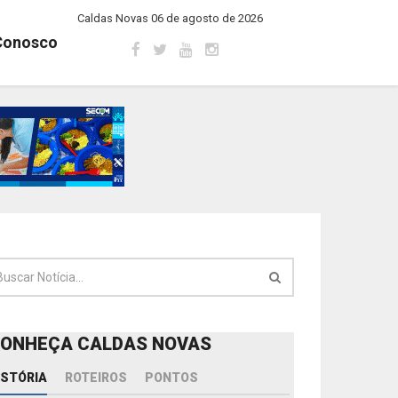
Caldas Novas 06 de agosto de 2026
Conosco
ONHEÇA CALDAS NOVAS
ISTÓRIA
ROTEIROS
PONTOS