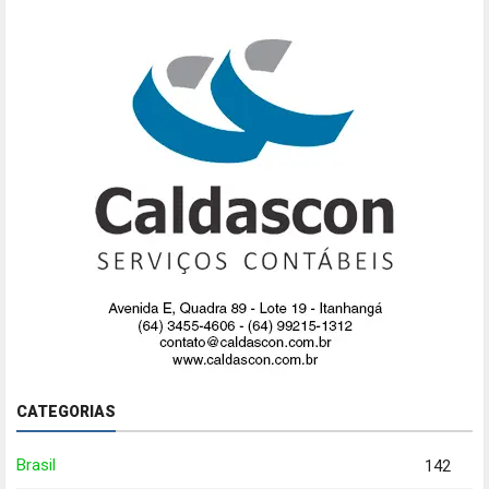
CATEGORIAS
Brasil
142