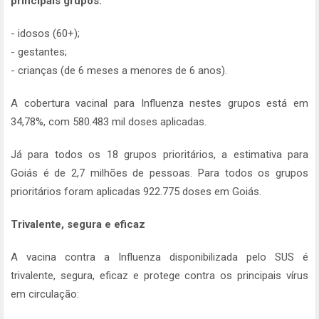
principais grupos:
- idosos (60+);
- gestantes;
- crianças (de 6 meses a menores de 6 anos).
A cobertura vacinal para Influenza nestes grupos está em
34,78%, com 580.483 mil doses aplicadas.
Já para todos os 18 grupos prioritários, a estimativa para
Goiás é de 2,7 milhões de pessoas. Para todos os grupos
prioritários foram aplicadas 922.775 doses em Goiás.
Trivalente, segura e eficaz
A vacina contra a Influenza disponibilizada pelo SUS é
trivalente, segura, eficaz e protege contra os principais vírus
em circulação: