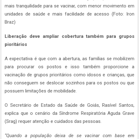
mais tranquilidade para se vacinar, com menor movimento em
unidades de saúde e mais facilidade de acesso (Foto: Iron
Braz)
Liberação deve ampliar cobertura também para grupos
pioritários
A expectativa é que com a abertura, as famílias se mobilizem
para procurar os postos e isso também proporcione a
vacinação de grupos prioritários como idosos e crianças, que
não conseguem se deslocar sozinhos para os postos ou que
possuem limitações de mobilidade.
O Secretário de Estado da Saúde de Goiás, Rasível Santos,
explica que o cenário da Síndrome Respiratória Aguda Grave
(Srag) requer atenção e cuidados das pessoas.
“Quando a população deixa de se vacinar com base em