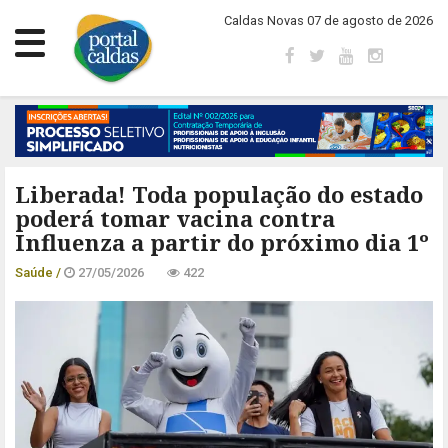
Caldas Novas 07 de agosto de 2026
Liberada! Toda população do estado
poderá tomar vacina contra
Influenza a partir do próximo dia 1º
Saúde /
27/05/2026
422