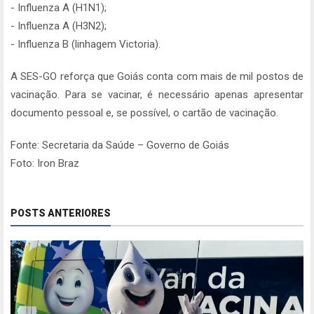
- Influenza A (H1N1);
- Influenza A (H3N2);
- Influenza B (linhagem Victoria).
A SES-GO reforça que Goiás conta com mais de mil postos de
vacinação. Para se vacinar, é necessário apenas apresentar
documento pessoal e, se possível, o cartão de vacinação.
Fonte: Secretaria da Saúde – Governo de Goiás
Foto: Iron Braz
POSTS ANTERIORES