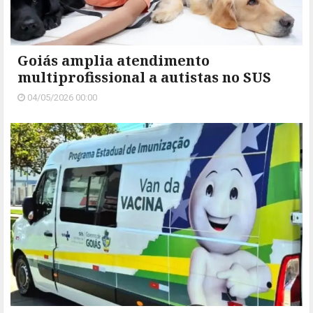
Goiás amplia atendimento
multiprofissional a autistas no SUS
04/05/2026 00:00