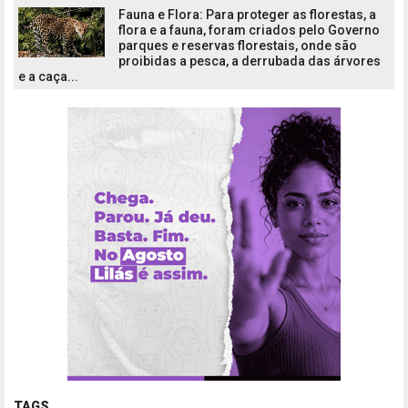
Fauna e Flora: Para proteger as florestas, a
flora e a fauna, foram criados pelo Governo
parques e reservas florestais, onde são
proibidas a pesca, a derrubada das árvores
e a caça...
TAGS