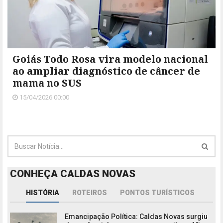
Goiás Todo Rosa vira modelo nacional
ao ampliar diagnóstico de câncer de
mama no SUS
15/04/2026 00:00
CONHEÇA CALDAS NOVAS
HISTÓRIA
ROTEIROS
PONTOS TURÍSTICOS
Emancipação Política: Caldas Novas surgiu