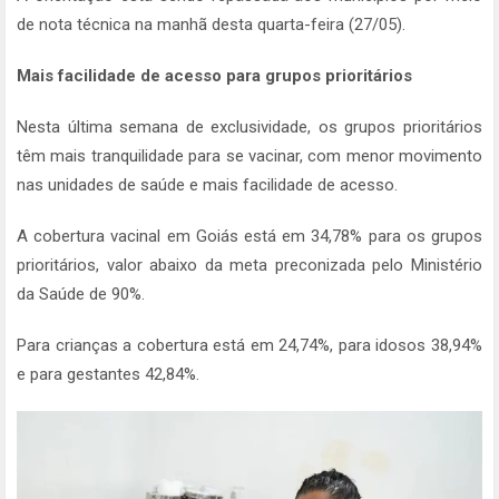
de nota técnica na manhã desta quarta-feira (27/05).
Mais facilidade de acesso para grupos prioritários
Nesta última semana de exclusividade, os grupos prioritários
têm mais tranquilidade para se vacinar, com menor movimento
nas unidades de saúde e mais facilidade de acesso.
A cobertura vacinal em Goiás está em 34,78% para os grupos
prioritários, valor abaixo da meta preconizada pelo Ministério
da Saúde de 90%.
Para crianças a cobertura está em 24,74%, para idosos 38,94%
e para gestantes 42,84%.