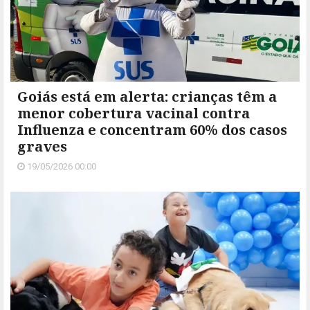
Goiás está em alerta: crianças têm a
menor cobertura vacinal contra
Influenza e concentram 60% dos casos
graves
19/05/2026 00:00