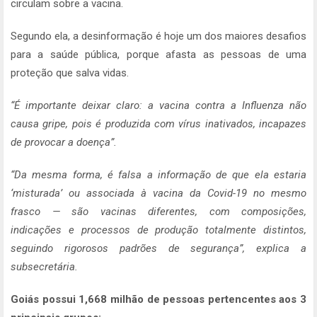
circulam sobre a vacina.
Segundo ela, a desinformação é hoje um dos maiores desafios
para a saúde pública, porque afasta as pessoas de uma
proteção que salva vidas.
“É importante deixar claro: a vacina contra a Influenza não
causa gripe, pois é produzida com vírus inativados, incapazes
de provocar a doença”.
“Da mesma forma, é falsa a informação de que ela estaria
‘misturada’ ou associada à vacina da Covid-19 no mesmo
frasco — são vacinas diferentes, com composições,
indicações e processos de produção totalmente distintos,
seguindo rigorosos padrões de segurança”, explica a
subsecretária.
Goiás possui 1,668 milhão de pessoas pertencentes aos 3