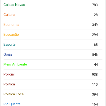
Caldas Novas
783
Cultura
28
Economia
349
Educação
294
Esporte
68
Goiás
546
Meio Ambiente
44
Policial
938
Política
110
Política Local
394
Rio Quente
164