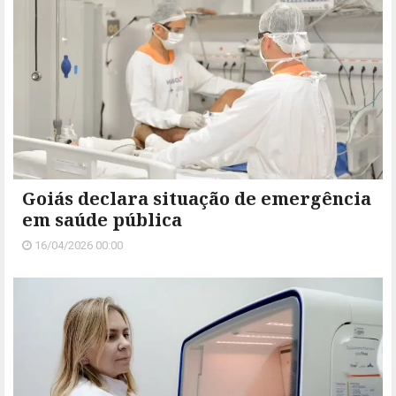
Goiás declara situação de emergência
em saúde pública
16/04/2026 00:00