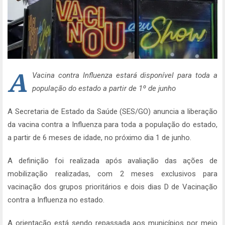
A
Vacina contra Influenza estará disponível para toda a
população do estado a partir de 1º de junho
A Secretaria de Estado da Saúde (SES/GO) anuncia a liberação
da vacina contra a Influenza para toda a população do estado,
a partir de 6 meses de idade, no próximo dia 1 de junho.
A definição foi realizada após avaliação das ações de
mobilização realizadas, com 2 meses exclusivos para
vacinação dos grupos prioritários e dois dias D de Vacinação
contra a Influenza no estado.
A orientação está sendo repassada aos municípios por meio