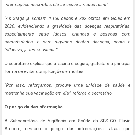
informações incorretas, ela se expõe a riscos reais”.
“As Srags já somam 4.156 casos e 202 óbitos em Goiás em
2026, evidenciando a gravidade das doenças respiratórias,
especialmente entre idosos, crianças e pessoas com
comorbidades, e para algumas destas doenças, como a
Influenza, já temos vacina”.
O secretário explica que a vacina é segura, gratuita e a principal
forma de evitar complicações e mortes.
“Por isso, reforçamos: procure uma unidade de saúde e
mantenha sua vacinação em dia”, reforça o secretário.
O perigo da desinformação
A Subsecretária de Vigilância em Saúde da SES-GO, Flúvia
Amorim, destaca o perigo das informações falsas que