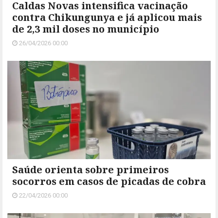
Caldas Novas intensifica vacinação
contra Chikungunya e já aplicou mais
de 2,3 mil doses no município
26/04/2026 00:00
Saúde orienta sobre primeiros
socorros em casos de picadas de cobra
22/04/2026 00:00