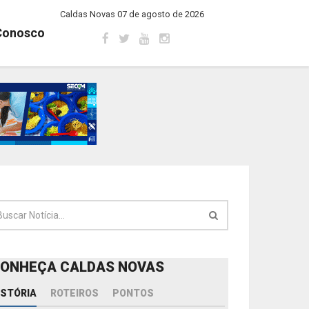
Caldas Novas 07 de agosto de 2026
Conosco
ONHEÇA CALDAS NOVAS
ISTÓRIA
ROTEIROS
PONTOS