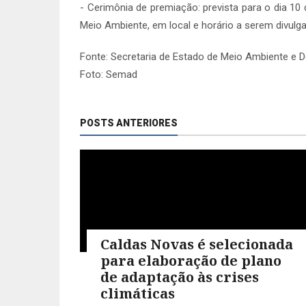
- Cerimônia de premiação: prevista para o dia 1
Meio Ambiente, em local e horário a serem divul
Fonte: Secretaria de Estado de Meio Ambiente e 
Foto: Semad
POSTS ANTERIORES
Caldas Novas é selecionada
para elaboração de plano
de adaptação às crises
climáticas