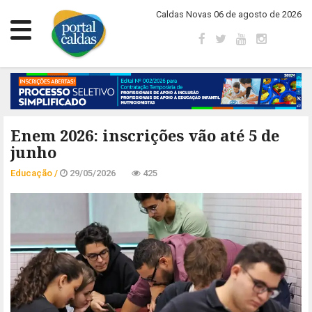
Caldas Novas 06 de agosto de 2026
Enem 2026: inscrições vão até 5 de
junho
Educação /
29/05/2026
425