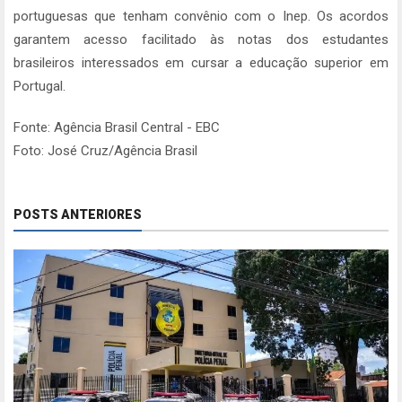
portuguesas que tenham convênio com o Inep. Os acordos
garantem acesso facilitado às notas dos estudantes
brasileiros interessados em cursar a educação superior em
Portugal.
Fonte: Agência Brasil Central - EBC
Foto: José Cruz/Agência Brasil
POSTS ANTERIORES