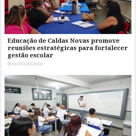
Educação de Caldas Novas promove
reuniões estratégicas para fortalecer
gestão escolar
06/05/2026 00:00