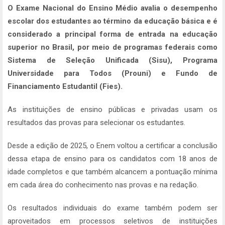
O Exame Nacional do Ensino Médio avalia o desempenho
escolar dos estudantes ao término da educação básica e é
considerado a principal forma de entrada na educação
superior no Brasil, por meio de programas federais como
Sistema de Seleção Unificada (Sisu), Programa
Universidade para Todos (Prouni) e Fundo de
Financiamento Estudantil (Fies).
As instituições de ensino públicas e privadas usam os
resultados das provas para selecionar os estudantes.
Desde a edição de 2025, o Enem voltou a certificar a conclusão
dessa etapa de ensino para os candidatos com 18 anos de
idade completos e que também alcancem a pontuação mínima
em cada área do conhecimento nas provas e na redação.
Os resultados individuais do exame também podem ser
aproveitados em processos seletivos de instituições