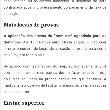
casa lotérica ou aplicativos bancários. A inscrição só será
confirmada após o processamento do pagamento da taxa de
inscrição.
Mais locais de provas
A aplicação das provas do Enem está agendada para os
domingos 8 e 15 de novembro.
Nesta edição, o Inep quer
ampliar o número de locais de aplicação do exame para cerca
de 10 mil, em todo o país.
De acordo com estimativas do Inep, aproximadamente 80%
dos estudantes da rede pública devem fazer as provas dos
dois dias do Enem na própria escola em que estudam. A
medida tem o objetivo de facilitar o acesso ao exame e reduzir
deslocamentos.
Ensino superior