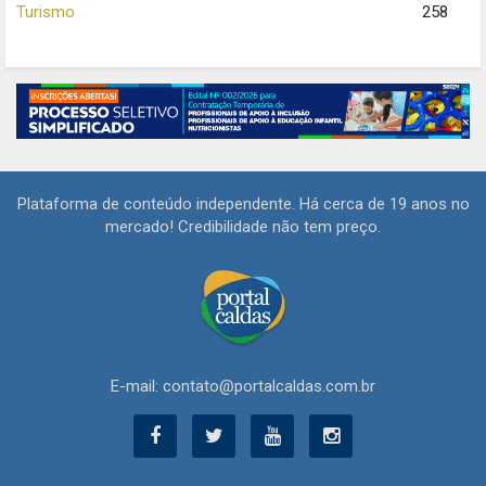
Turismo
258
Plataforma de conteúdo independente. Há cerca de 19 anos no
mercado! Credibilidade não tem preço.
E-mail: contato@portalcaldas.com.br