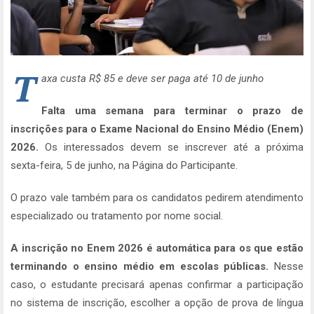
T
axa custa R$ 85 e deve ser paga até 10 de junho
Falta uma semana para terminar o prazo de
inscrições para o Exame Nacional do Ensino Médio (Enem)
2026.
Os interessados devem se inscrever até a próxima
sexta-feira, 5 de junho, na Página do Participante.
O prazo vale também para os candidatos pedirem atendimento
especializado ou tratamento por nome social.
A inscrição no Enem 2026 é automática para os que estão
terminando o ensino médio em escolas públicas.
Nesse
caso, o estudante precisará apenas confirmar a participação
no sistema de inscrição, escolher a opção de prova de língua