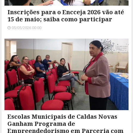
Inscrições para o Encceja 2026 vão até
15 de maio; saiba como participar
05/05/2026 00:00
Escolas Municipais de Caldas Novas
Ganham Programa de
Empreendedorismo em Parceria com