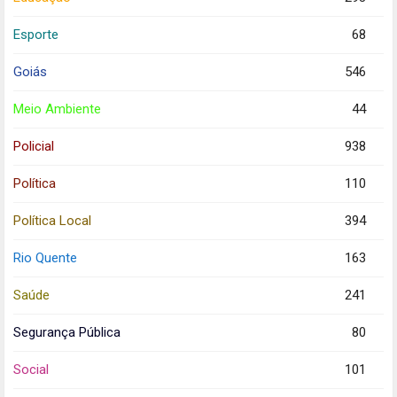
Esporte
68
Goiás
546
Meio Ambiente
44
Policial
938
Política
110
Política Local
394
Rio Quente
163
Saúde
241
Segurança Pública
80
Social
101