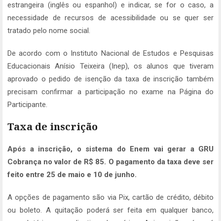
estrangeira (inglês ou espanhol) e indicar, se for o caso, a
necessidade de recursos de acessibilidade ou se quer ser
tratado pelo nome social.
De acordo com o Instituto Nacional de Estudos e Pesquisas
Educacionais Anísio Teixeira (Inep), os alunos que tiveram
aprovado o pedido de isenção da taxa de inscrição também
precisam confirmar a participação no exame na Página do
Participante.
Taxa de inscrição
Após a inscrição, o sistema do Enem vai gerar a GRU
Cobrança no valor de R$ 85. O pagamento da taxa deve ser
feito entre 25 de maio e 10 de junho.
A opções de pagamento são via Pix, cartão de crédito, débito
ou boleto. A quitação poderá ser feita em qualquer banco,