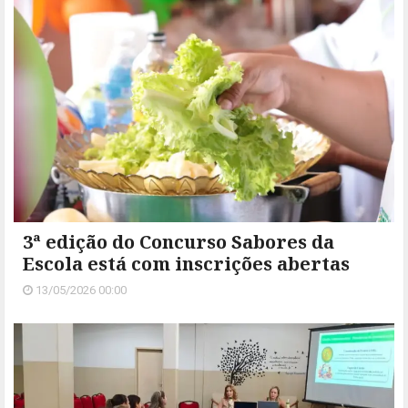
3ª edição do Concurso Sabores da
Escola está com inscrições abertas
13/05/2026 00:00