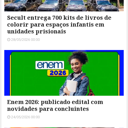
Secult entrega 700 kits de livros de
colorir para espaços infantis em
unidades prisionais
28/05/2026 00:00
Enem 2026: publicado edital com
novidades para concluintes
24/05/2026 00:00