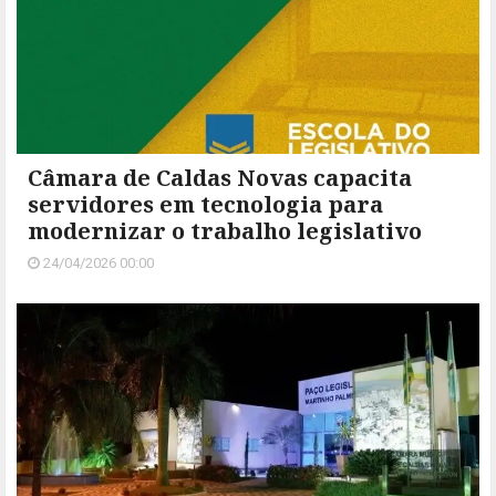
Câmara de Caldas Novas capacita
servidores em tecnologia para
modernizar o trabalho legislativo
24/04/2026 00:00