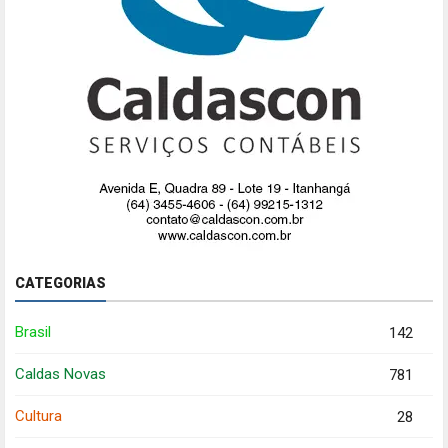
CATEGORIAS
Brasil
142
Caldas Novas
781
Cultura
28