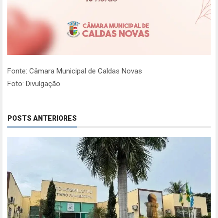
Fonte: Câmara Municipal de Caldas Novas
Foto: Divulgação
POSTS ANTERIORES