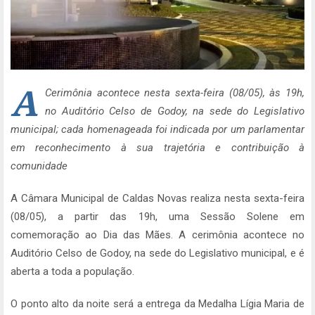
A
Cerimônia acontece nesta sexta-feira (08/05), às 19h,
no Auditório Celso de Godoy, na sede do Legislativo
municipal; cada homenageada foi indicada por um parlamentar
em reconhecimento à sua trajetória e contribuição à
comunidade
A Câmara Municipal de Caldas Novas realiza nesta sexta-feira
(08/05), a partir das 19h, uma Sessão Solene em
comemoração ao Dia das Mães. A cerimônia acontece no
Auditório Celso de Godoy, na sede do Legislativo municipal, e é
aberta a toda a população.
O ponto alto da noite será a entrega da Medalha Lígia Maria de