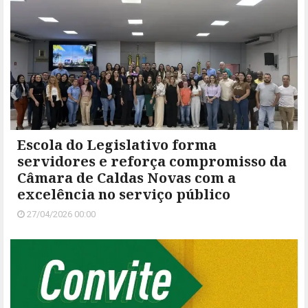
Escola do Legislativo forma
servidores e reforça compromisso da
Câmara de Caldas Novas com a
excelência no serviço público
27/04/2026 00:00