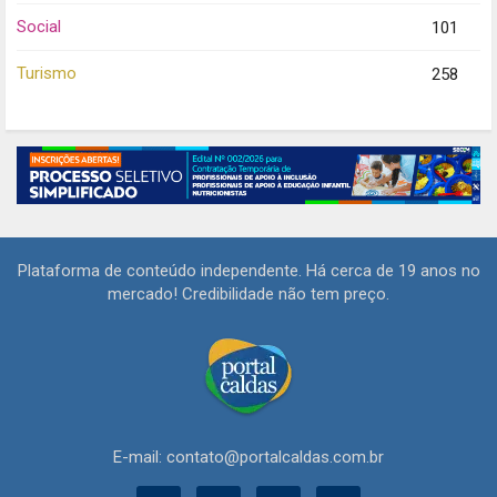
Social
101
Turismo
258
Plataforma de conteúdo independente. Há cerca de 19 anos no
mercado! Credibilidade não tem preço.
E-mail: contato@portalcaldas.com.br