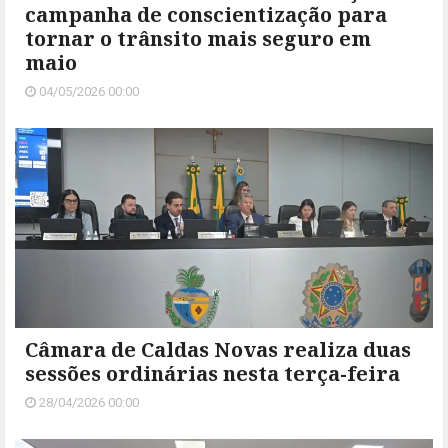
campanha de conscientização para
tornar o trânsito mais seguro em
maio
04/05/2026 00:00
Câmara de Caldas Novas realiza duas
sessões ordinárias nesta terça-feira
28/04/2026 00:00