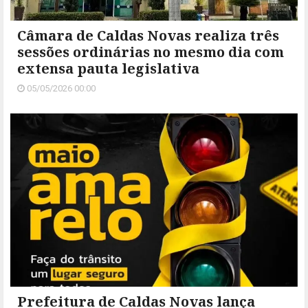
Câmara de Caldas Novas realiza três
sessões ordinárias no mesmo dia com
extensa pauta legislativa
05/05/2026 00:00
Prefeitura de Caldas Novas lança