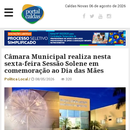
Caldas Novas 06 de agosto de 2026
Câmara Municipal realiza nesta
sexta-feira Sessão Solene em
comemoração ao Dia das Mães
Política Local /
08/05/2026
320