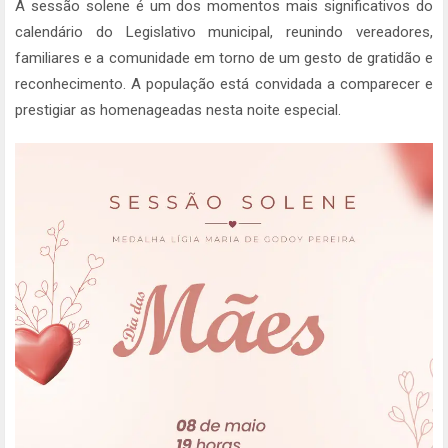
A sessão solene é um dos momentos mais significativos do
calendário do Legislativo municipal, reunindo vereadores,
familiares e a comunidade em torno de um gesto de gratidão e
reconhecimento. A população está convidada a comparecer e
prestigiar as homenageadas nesta noite especial.