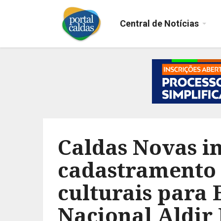
Central de Notícias
Caldas Novas in
cadastramento 
culturais para E
Nacional Aldir 