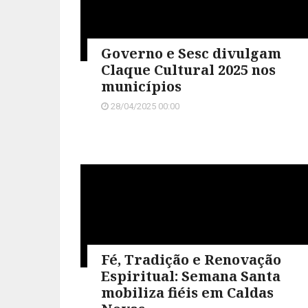
Governo e Sesc divulgam
Claque Cultural 2025 nos
municípios
28/04/2025 00:00
Fé, Tradição e Renovação
Espiritual: Semana Santa
mobiliza fiéis em Caldas