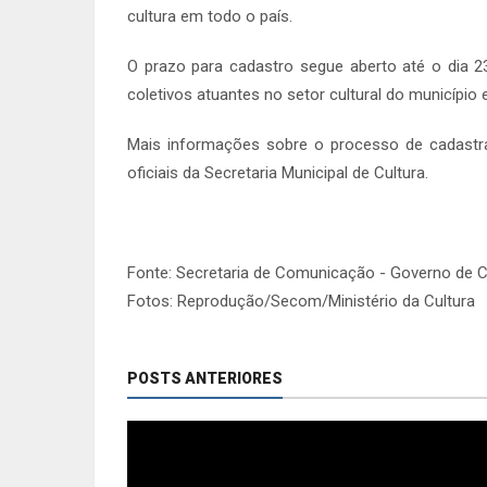
cultura em todo o país.
O prazo para cadastro segue aberto até o dia 2
coletivos atuantes no setor cultural do município
Mais informações sobre o processo de cadastra
oficiais da Secretaria Municipal de Cultura.
Fonte: Secretaria de Comunicação - Governo de 
Fotos: Reprodução/Secom/Ministério da Cultura
POSTS ANTERIORES