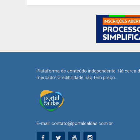
Plataforma de conteúdo independente. Há cerca 
mercado! Credibilidade não tem preço.
E-mail: contato@portalcaldas.com.br