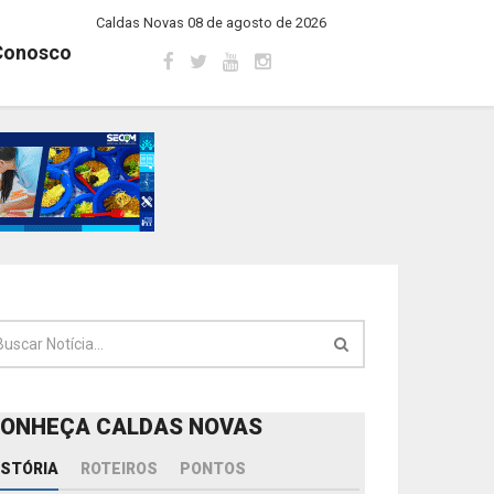
Caldas Novas 08 de agosto de 2026
Conosco
ONHEÇA CALDAS NOVAS
ISTÓRIA
ROTEIROS
PONTOS