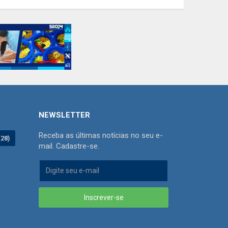
NEWSLETTER
Receba as últimas notícias no seu e-
(28)
mail. Cadastre-se.
Inscrever-se