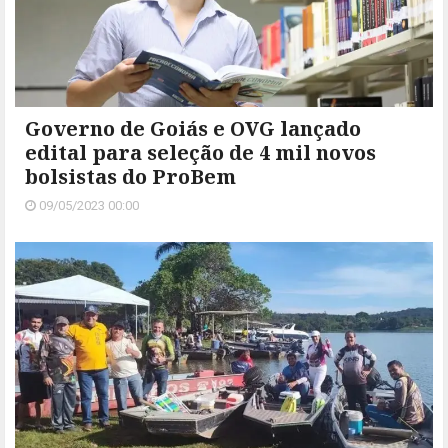
Governo de Goiás e OVG lançado
edital para seleção de 4 mil novos
bolsistas do ProBem
09/05/2023 00:00