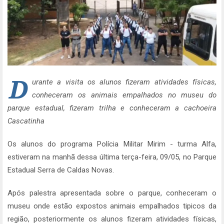
D
urante a visita os alunos fizeram atividades físicas,
conheceram os animais empalhados no museu do
parque estadual, fizeram trilha e conheceram a cachoeira
Cascatinha
Os alunos do programa Polícia Militar Mirim - turma Alfa,
estiveram na manhã dessa última terça-feira, 09/05, no Parque
Estadual Serra de Caldas Novas.
Após palestra apresentada sobre o parque, conheceram o
museu onde estão expostos animais empalhados tipicos da
região, posteriormente os alunos fizeram atividades físicas,