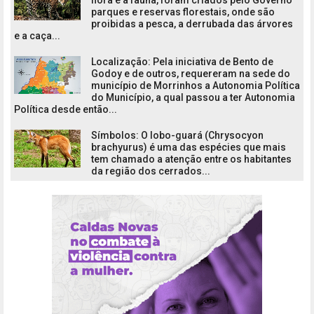
parques e reservas florestais, onde são
proibidas a pesca, a derrubada das árvores
e a caça...
Localização: Pela iniciativa de Bento de
Godoy e de outros, requereram na sede do
município de Morrinhos a Autonomia Política
do Município, a qual passou a ter Autonomia
Política desde então...
Símbolos: O lobo-guará (Chrysocyon
brachyurus) é uma das espécies que mais
tem chamado a atenção entre os habitantes
da região dos cerrados...