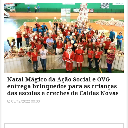
Natal Mágico da Ação Social e OVG
entrega brinquedos para as crianças
das escolas e creches de Caldas Novas
05/12/2022 00:00