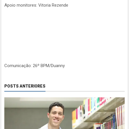
Apoio monitores: Vitoria Rezende
Comunicação: 26º BPM/Duanny
POSTS ANTERIORES