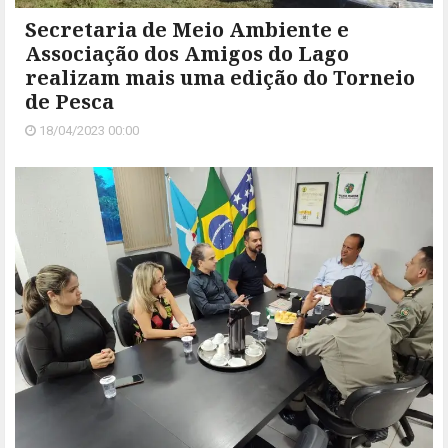
Secretaria de Meio Ambiente e
Associação dos Amigos do Lago
realizam mais uma edição do Torneio
de Pesca
18/04/2023 00:00