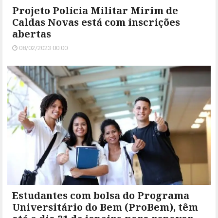
Projeto Polícia Militar Mirim de
Caldas Novas está com inscrições
abertas
08/02/2023 00:00
Estudantes com bolsa do Programa
Universitário do Bem (ProBem), têm