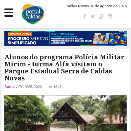
Caldas Novas 06 de agosto de 2026
Alunos do programa Polícia Militar
Mirim - turma Alfa visitam o
Parque Estadual Serra de Caldas
Novas
Social /
10/05/2023
1543