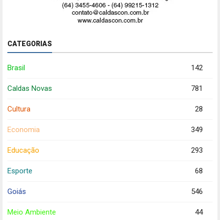
CATEGORIAS
Brasil
142
Caldas Novas
781
Cultura
28
Economia
349
Educação
293
Esporte
68
Goiás
546
Meio Ambiente
44